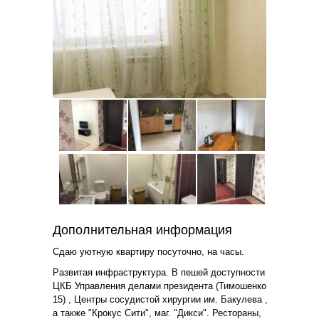
Дополнительная информация
Сдаю уютную квартиру посуточно, на часы.
Развитая инфраструктура. В пешей доступности
ЦКБ Управления делами президента (Тимошенко
15) , Центры сосудистой хирургии им. Бакулева ,
а также "Крокус Сити", маг. "Дикси". Рестораны,