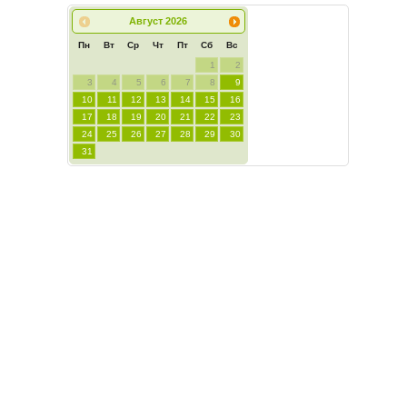
Август
2026
Пн
Вт
Ср
Чт
Пт
Сб
Вс
1
2
3
4
5
6
7
8
9
10
11
12
13
14
15
16
17
18
19
20
21
22
23
24
25
26
27
28
29
30
31