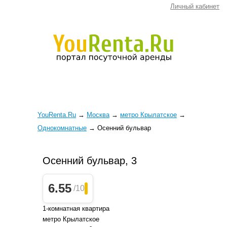
Личный кабинет
YouRenta.Ru
→
Москва
→
метро Крылатское
→
Однокомнатные
→
Осенний бульвар
Осенний бульвар, 3
6.55
/10
1-комнатная квартира
метро Крылатское