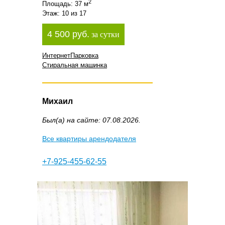
2
Площадь: 37 м
Этаж: 10 из 17
4 500 руб.
за сутки
Интернет
Парковка
Стиральная машинка
Михаил
Был(а) на сайте: 07.08.2026.
Все квартиры арендодателя
+7-925-455-62-55