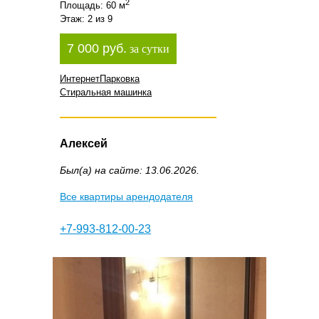
2
Площадь: 60 м
Этаж: 2 из 9
7 000 руб.
за сутки
Интернет
Парковка
Стиральная машинка
Алексей
Был(а) на сайте: 13.06.2026.
Все квартиры арендодателя
+7-993-812-00-23