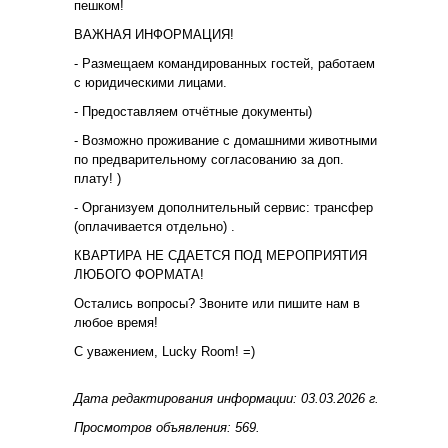
пешком!
ВАЖНАЯ ИНФОРМАЦИЯ!
- Размещаем командированных гостей, работаем
с юридическими лицами.
- Предоставляем отчётные документы)
- Возможно проживание с домашними животными
по предварительному согласованию за доп.
плату! )
- Организуем дополнительный сервис: трансфер
(оплачивается отдельно) .
КВАРТИРА НЕ СДАЕТСЯ ПОД МЕРОПРИЯТИЯ
ЛЮБОГО ФОРМАТА!
Остались вопросы? Звоните или пишите нам в
любое время!
С уважением, Lucky Room! =)
Дата редактирования информации: 03.03.2026 г.
Просмотров объявления: 569.