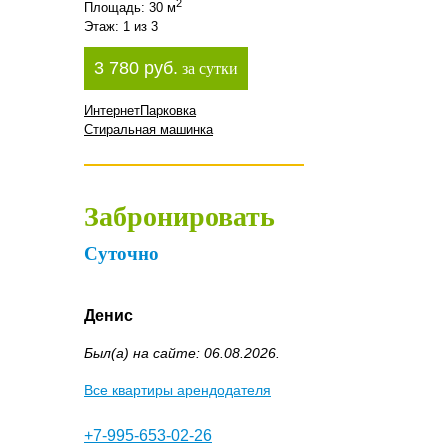
2
Площадь: 30 м
Этаж: 1 из 3
3 780 руб.
за сутки
Интернет
Парковка
Стиральная машинка
Забронировать
Суточно
Денис
Был(а) на сайте: 06.08.2026.
Все квартиры арендодателя
+7-995-653-02-26