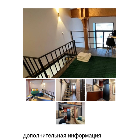
Дополнительная информация