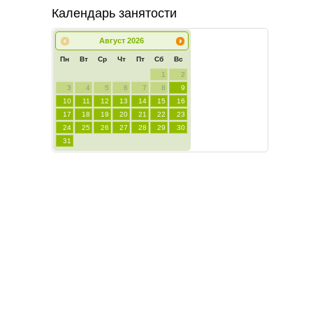
Календарь занятости
Август
2026
Пн
Вт
Ср
Чт
Пт
Сб
Вс
1
2
3
4
5
6
7
8
9
10
11
12
13
14
15
16
17
18
19
20
21
22
23
24
25
26
27
28
29
30
31