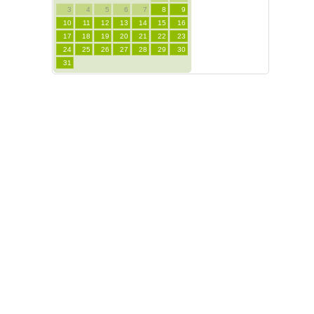
3
4
5
6
7
8
9
10
11
12
13
14
15
16
17
18
19
20
21
22
23
24
25
26
27
28
29
30
31