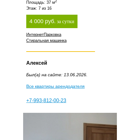
2
Площадь: 37 м
Этаж: 7 из 16
4 000 руб.
за сутки
Интернет
Парковка
Стиральная машинка
Алексей
Был(а) на сайте: 13.06.2026.
Все квартиры арендодателя
+7-993-812-00-23