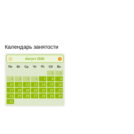
Календарь занятости
Август
2026
Пн
Вт
Ср
Чт
Пт
Сб
Вс
1
2
3
4
5
6
7
8
9
10
11
12
13
14
15
16
17
18
19
20
21
22
23
24
25
26
27
28
29
30
31