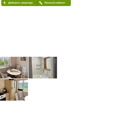
Добавить квартиру
Личный кабинет