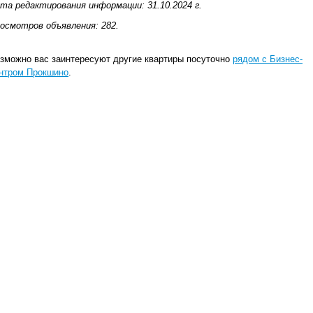
та редактирования информации: 31.10.2024 г.
осмотров объявления: 282.
зможно вас заинтересуют другие квартиры посуточно
рядом с Бизнес-
нтром Прокшино
.