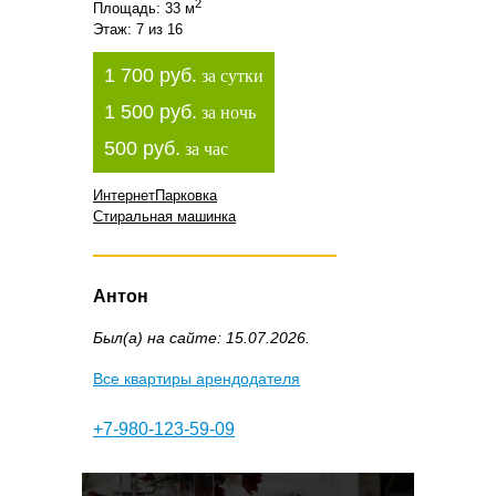
2
Площадь: 33 м
Этаж: 7 из 16
1 700 руб.
за сутки
1 500 руб.
за ночь
500 руб.
за час
Интернет
Парковка
Стиральная машинка
Антон
Был(а) на сайте: 15.07.2026.
Все квартиры арендодателя
+7-980-123-59-09