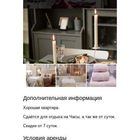
Дополнительная информация
Хорошая квартира.
Сдаётся для отдыха на Часы, а так же от суток.
Скидки от 7 суток.
Условия аренды