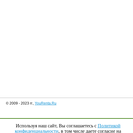
© 2009 - 2023 гг.,
YouRenta.Ru
Используя наш сайт, Вы соглашаетесь с
Политикой
конфиденциальности
, в том числе даете согласие на