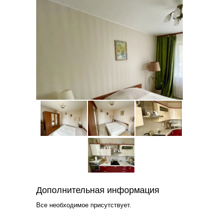
Дополнительная информация
Все необходимое присутствует.