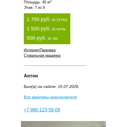
2
Площадь: 45 м
Этаж: 7 из 9
1 700 руб.
за сутки
1 500 руб.
за ночь
500 руб.
за час
Интернет
Парковка
Стиральная машинка
Антон
Был(а) на сайте: 15.07.2026.
Все квартиры арендодателя
+7-980-123-59-09