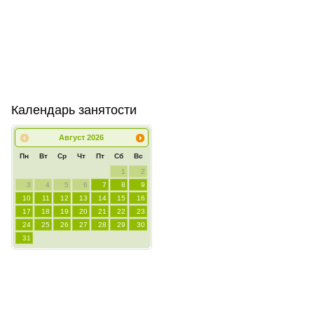
Календарь занятости
Август
2026
Пн
Вт
Ср
Чт
Пт
Сб
Вс
1
2
3
4
5
6
7
8
9
10
11
12
13
14
15
16
17
18
19
20
21
22
23
24
25
26
27
28
29
30
31