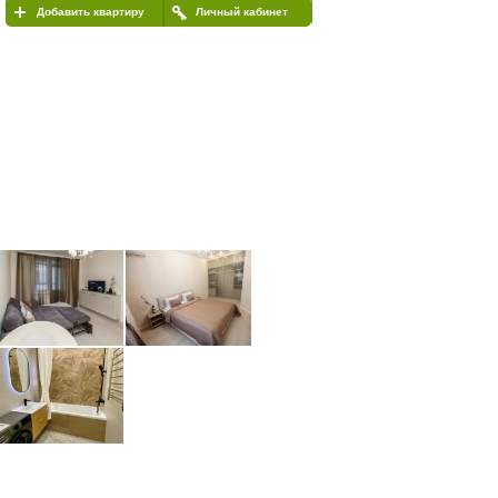
Добавить квартиру
Личный кабинет