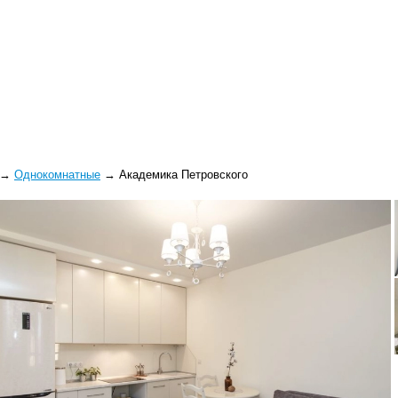
→
Однокомнатные
→
Академика Петровского