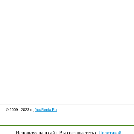
© 2009 - 2023 гг.,
YouRenta.Ru
Используя наш сайт, Вы соглашаетесь с
Политикой