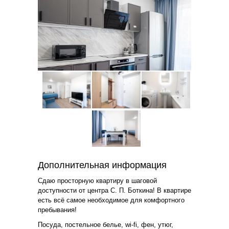
Дополнительная информация
Сдаю просторную квартиру в шаговой
доступности от центра С. П. Боткина! В квартире
есть всё самое необходимое для комфортного
пребывания!
Посуда, постельное белье, wi-fi, фен, утюг,