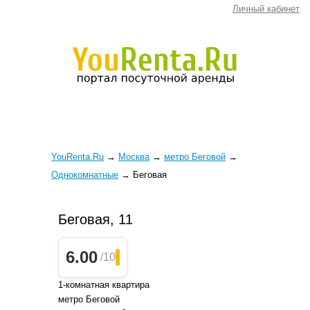
Личный кабинет
YouRenta.Ru
→
Москва
→
метро Беговой
→
Однокомнатные
→
Беговая
Беговая, 11
6.00
/10
1-комнатная квартира
метро Беговой