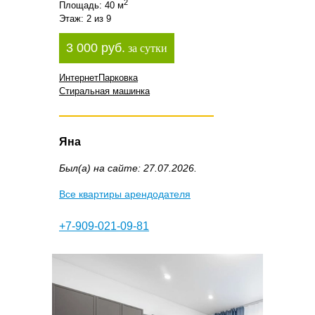
2
Площадь: 40 м
Этаж: 2 из 9
3 000 руб.
за сутки
Интернет
Парковка
Стиральная машинка
Яна
Был(а) на сайте: 27.07.2026.
Все квартиры арендодателя
+7-909-021-09-81