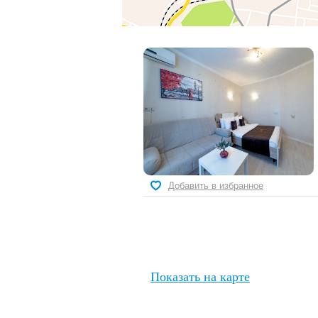
Добавить в избранное
Показать на карте