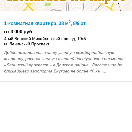
2
1-комнатная квартира, 38 м
, 8/9 эт.
от 3 000 руб.
4-ый Верхний Михайловский проезд, 10к5
м. Ленинский Проспект
Добро пожаловать в нашу уютную комфортабельную
квартиру, расположенную в пешей доступности от метро
«Ленинский проспект » в Донском районе . Расстояние до
ближайшего аэропорта Внуково не более 40 км. ...