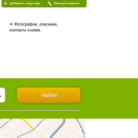
Добавить квартиру
Личный кабинет
✦ Фотографии, описание,
контакты хозяев.