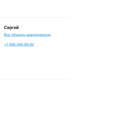
Сергей
Все объекты арендодателя
+7-985-045-80-92