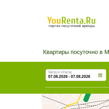
Квартиры посуточно в 
Заезд и отъезд