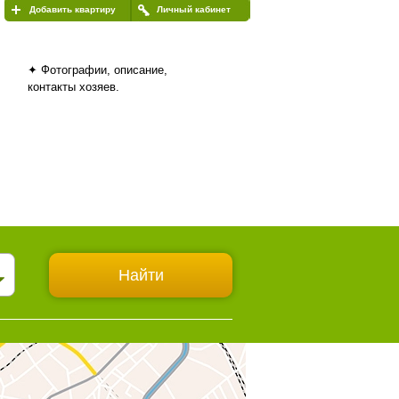
Добавить квартиру
Личный кабинет
✦ Фотографии, описание,
контакты хозяев.