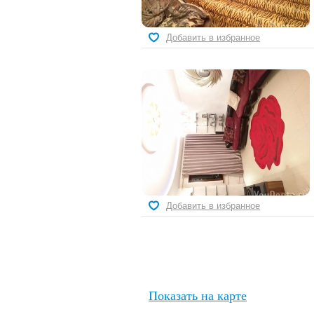
Добавить в избранное
Добавить в избранное
Показать на карте