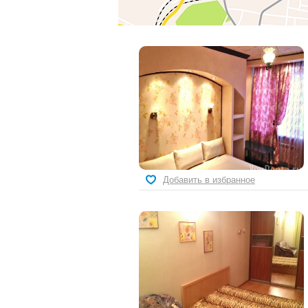
Добавить в избранное