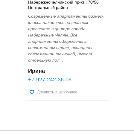
Набережночелнинский пр-кт , 70/56
Центральный район
Современные апартаменты бизнес-
класса находятся на главном
проспекте в центре города
Набережные Челны. Все
апартаменты оформлены в
современном стиле, оснащены
современной техникой, имеют
отдельную пол...
Ирина
+7-927-242-36-06
Добавить в избранное