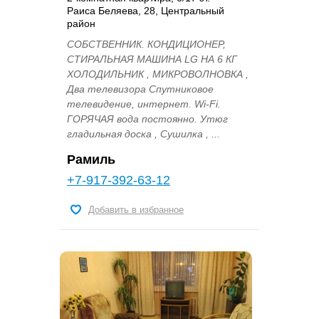
Раиса Беляева, 28, Центральный
район
СОБСТВЕННИК. КОНДИЦИОНЕР,
СТИРАЛЬНАЯ МАШИНА LG НА 6 КГ
ХОЛОДИЛЬНИК , МИКРОВОЛНОВКА ,
Два телевизора Спутниковое
телевидение, интернет. Wi-Fi.
ГОРЯЧАЯ вода постоянно. Утюг
гладильная доска , Сушилка , ...
Рамиль
+7-917-392-63-12
Добавить в избранное