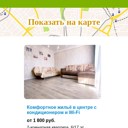
Показать на карте
Комфортное жильё в центре с
кондиционером и Wi-Fi
от 1 800 руб.
2-комнатная квартира, 6/17 эт.