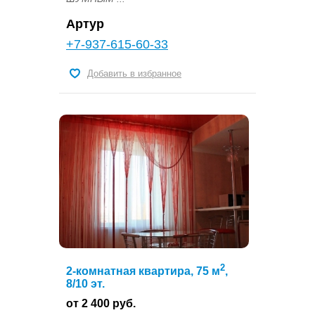
Артур
+7-937-615-60-33
Добавить в избранное
2
2-комнатная квартира, 75 м
,
8/10 эт.
от 2 400 руб.