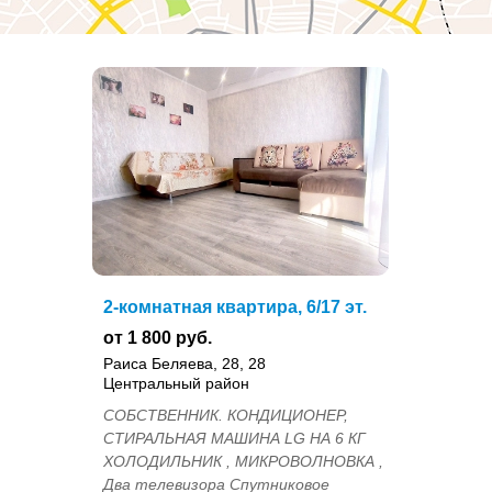
2-комнатная квартира, 6/17 эт.
от 1 800 руб.
Раиса Беляева, 28, 28
Центральный район
СОБСТВЕННИК. КОНДИЦИОНЕР,
СТИРАЛЬНАЯ МАШИНА LG НА 6 КГ
ХОЛОДИЛЬНИК , МИКРОВОЛНОВКА ,
Два телевизора Спутниковое