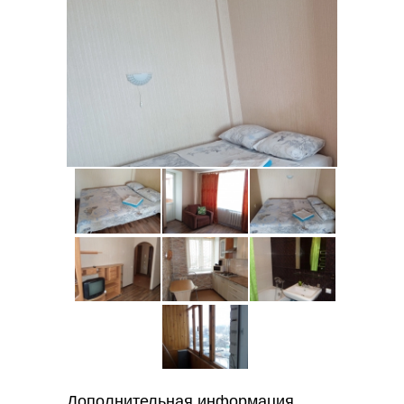
Дополнительная информация