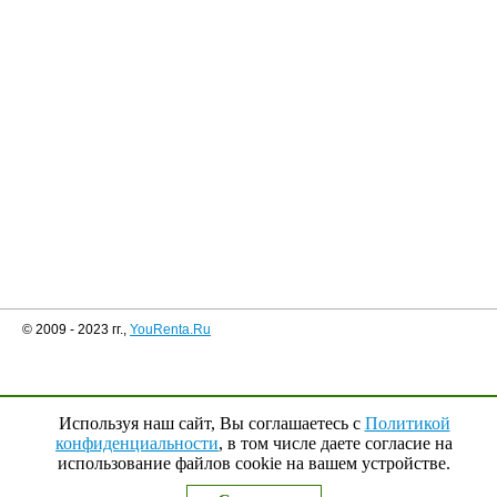
© 2009 - 2023 гг.,
YouRenta.Ru
Используя наш сайт, Вы соглашаетесь с
Политикой
конфиденциальности
, в том числе даете согласие на
использование файлов cookie на вашем устройстве.