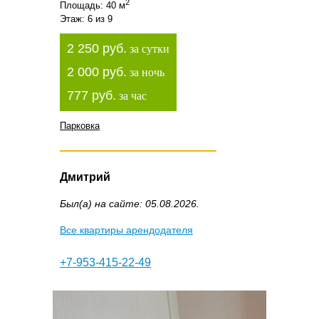
2
Площадь: 40 м
Этаж: 6 из 9
2 250 руб.
за сутки
2 000 руб.
за ночь
777 руб.
за час
Парковка
Дмитрий
Был(а) на сайте: 05.08.2026.
Все квартиры арендодателя
+7-953-415-22-49