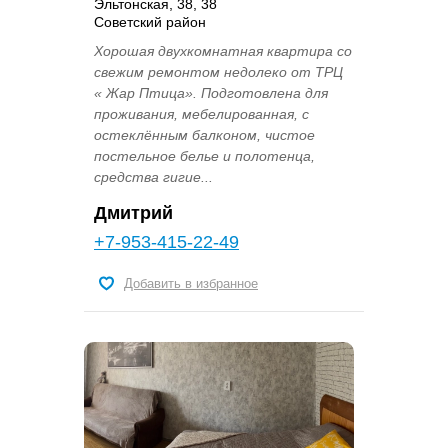
Эльтонская, 38, 38
Советский район
Хорошая двухкомнатная квартира со
свежим ремонтом недолеко от ТРЦ
« Жар Птица». Подготовлена для
проживания, мебелированная, с
остеклённым балконом, чистое
постельное белье и полотенца,
средства гигие...
Дмитрий
+7-953-415-22-49
Добавить в избранное