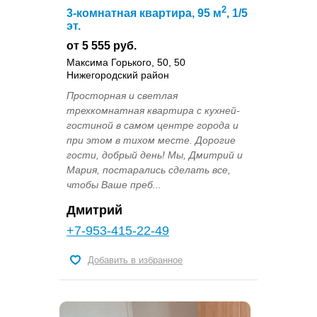
2
3-комнатная квартира, 95 м
, 1/5
эт.
от 5 555 руб.
Максима Горького, 50, 50
Нижегородский район
Просторная и светлая
трехкомнатная квартира с кухней-
гостиной в самом центре города и
при этом в тихом месте. Дорогие
гости, добрый день! Мы, Дмитрий и
Мария, постарались сделать все,
чтобы Ваше преб...
Дмитрий
+7-953-415-22-49
Добавить в избранное