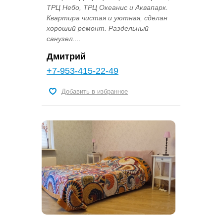
ТРЦ Небо, ТРЦ Океанис и Аквапарк.
Квартира чистая и уютная, сделан
хороший ремонт. Раздельный
санузел....
Дмитрий
+7-953-415-22-49
Добавить в избранное