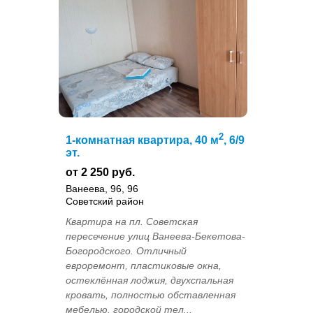
2
1-комнатная квартира, 40 м
, 6/9
эт.
от 2 250 руб.
Ванеева, 96, 96
Советский район
Квартира на пл. Советская
пересечение улиц Ванеева-Бекетова-
Богородского. Отличный
евроремонт, пластиковые окна,
остеклённая лоджия, двухспальная
кровать, полностью обставленная
мебелью, городской тел...