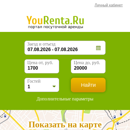
Личный кабинет
Заезд и отъезд
Цена от, руб.
Цена до, руб.
Гостей
Дополнительные параметры
Показать на карте