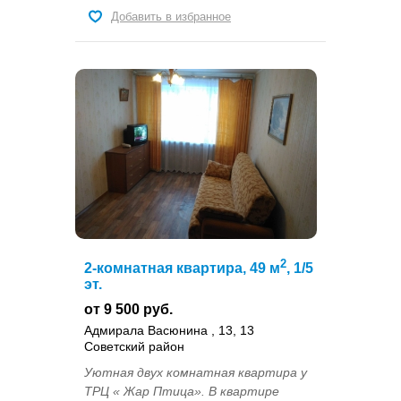
Добавить в избранное
2
2-комнатная квартира, 49 м
, 1/5
эт.
от 9 500 руб.
Адмирала Васюнина , 13, 13
Советский район
Уютная двух комнатная квартира у
ТРЦ « Жар Птица». В квартире