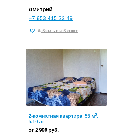
Дмитрий
+7-953-415-22-49
Добавить в избранное
2
2-комнатная квартира, 55 м
,
5/10 эт.
от 2 999 руб.