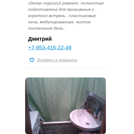
сделан хороший ремонт, полностью
подготовлена для проживания и
коротких встречь , пластиковые
окна, мебелированная, чистое
постельное бель...
Дмитрий
+7-953-415-22-49
Добавить в избранное