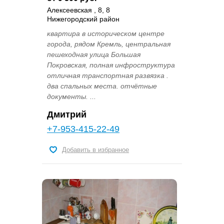
Алексеевская , 8, 8
Нижегородский район
квартира в историческом центре
города, рядом Кремль, центральная
пешеходная улица Большая
Покровская, полная инфроструктура
отличная транспортная развязка .
два спальных места. отчётные
документы. ...
Дмитрий
+7-953-415-22-49
Добавить в избранное