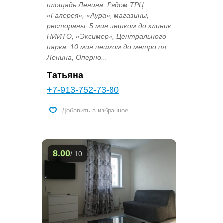
площадь Ленина. Рядом ТРЦ
«Галерея», «Аура», магазины,
рестораны. 5 мин пешком до клиник
НИИТО, «Эксимер», Центрального
парка. 10 мин пешком до метро пл.
Ленина, Оперно...
Татьяна
+7-913-752-73-80
Добавить в избранное
8.00
/ 10