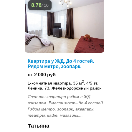
8.78
/ 10
Квартира у Ж/Д. До 4 гостей.
Рядом метро, зоопарк.
от 2 000 руб.
2
1-комнатная квартира, 35 м
, 4/5 эт.
Ленина, 73, Железнодорожный район
Светлая квартира рядом с ЖД
вокзалом. Вместимость до 4 гостей.
Рядом метро, зоопарк, аквапарк,
театры, кафе, магазины...
Татьяна