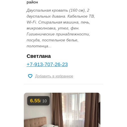
район
Двуспальная кровать (160 см), 2
двуспальных дивана. Кабельное ТВ,
Wi-Fi. Стиральная машина, печь,
микроволновка, утюг, фен.
Гигиенические принадлежности,
посуда, постельное белье,
полотенца...
Светлана
+7-913-707-26-23
Добавить в избранное
6.55
/ 10