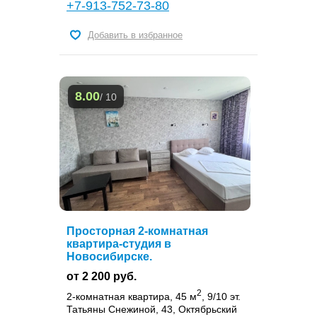
+7-913-752-73-80
Добавить в избранное
8.00
/ 10
Просторная 2-комнатная
квартира-студия в
Новосибирске.
от 2 200 руб.
2
2-комнатная квартира, 45 м
, 9/10 эт.
Татьяны Снежиной, 43, Октябрьский