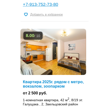
+7-913-752-73-80
Добавить в избранное
8.00
/ 10
Квартира 2025г. рядом с метро,
вокзалом, зоопарком
от 2 500 руб.
2
1-комнатная квартира, 42 м
, 8/19 эт.
Галущака , 2, Заельцовский район