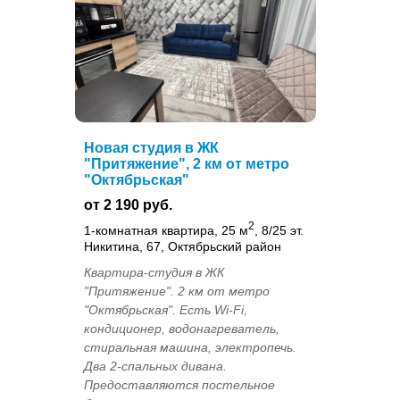
Новая студия в ЖК
"Притяжение", 2 км от метро
"Октябрьская"
от 2 190 руб.
2
1-комнатная квартира, 25 м
, 8/25 эт.
Никитина, 67, Октябрьский район
Квартира-студия в ЖК
"Притяжение". 2 км от метро
"Октябрьская". Есть Wi-Fi,
кондиционер, водонагреватель,
стиральная машина, электропечь.
Два 2-спальных дивана.
Предоставляются постельное