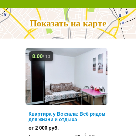
Показать на карте
8.00
/ 10
Квартира у Вокзала: Всё рядом
для жизни и отдыха
от 2 000 руб.
2