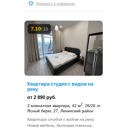
Добавить в избранное
7.10
/ 10
Квартира-студия с видом на
реку.
от 2 890 руб.
2
2-комнатная квартира, 42 м
, 26/26 эт.
Ясный берег, 27, Ленинский район
Квартира студия с видом на реку.
Новая мебель, бытовая техника,