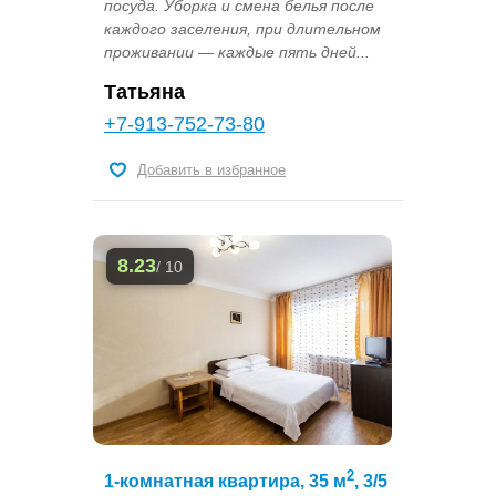
посуда. Уборка и смена белья после
каждого заселения, при длительном
проживании — каждые пять дней...
Татьяна
+7-913-752-73-80
Добавить в избранное
8.23
/ 10
2
1-комнатная квартира, 35 м
, 3/5