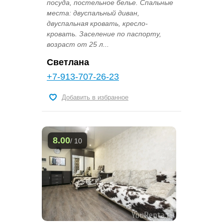
посуда, постельное белье. Спальные
места: двуспальный диван,
двуспальная кровать, кресло-
кровать. Заселение по паспорту,
возраст от 25 л...
Светлана
+7-913-707-26-23
Добавить в избранное
8.00
/ 10