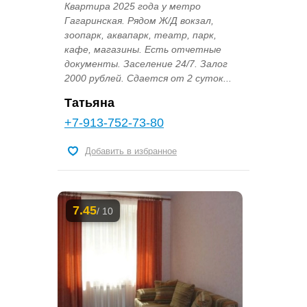
Квартира 2025 года у метро
Гагаринская. Рядом Ж/Д вокзал,
зоопарк, аквапарк, театр, парк,
кафе, магазины. Есть отчетные
документы. Заселение 24/7. Залог
2000 рублей. Сдается от 2 суток...
Татьяна
+7-913-752-73-80
Добавить в избранное
7.45
/ 10