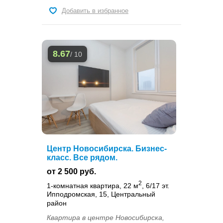
Добавить в избранное
8.67
/ 10
Центр Новосибирска. Бизнес-
класс. Все рядом.
от 2 500 руб.
2
1-комнатная квартира, 22 м
, 6/17 эт.
Ипподромская, 15, Центральный
район
Квартира в центре Новосибирска,