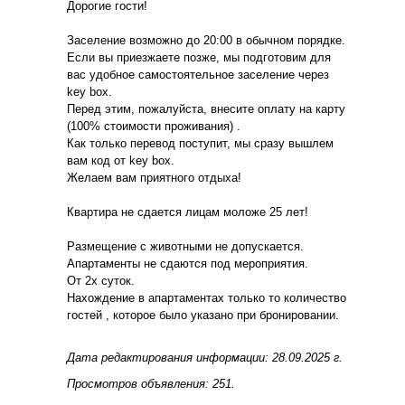
Дорогие гости!
Заселение возможно до 20:00 в обычном порядке.
Если вы приезжаете позже, мы подготовим для
вас удобное самостоятельное заселение через
key box.
Перед этим, пожалуйста, внесите оплату на карту
(100% стоимости проживания) .
Как только перевод поступит, мы сразу вышлем
вам код от key box.
Желаем вам приятного отдыха!
Квартира не сдается лицам моложе 25 лет!
Размещение с животными не допускается.
Апартаменты не сдаются под мероприятия.
От 2х суток.
Нахождение в апартаментах только то количество
гостей , которое было указано при бронировании.
Дата редактирования информации: 28.09.2025 г.
Просмотров объявления: 251.