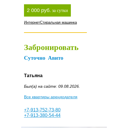
2 000 руб.
за сутки
Интернет
Стиральная машинка
Забронировать
Суточно
Авито
Татьяна
Был(а) на сайте: 09.08.2026.
Все квартиры арендодателя
+7-913-752-73-80
+7-913-380-54-44