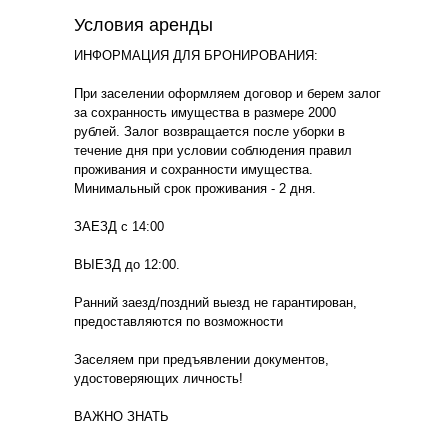
Условия аренды
ИНФОРМАЦИЯ ДЛЯ БРОНИРОВАНИЯ:
При заселении оформляем договор и берем залог
за сохранность имущества в размере 2000
рублей. Залог возвращается после уборки в
течение дня при условии соблюдения правил
проживания и сохранности имущества.
Минимальный срок проживания - 2 дня.
ЗАЕЗД с 14:00
ВЫЕЗД до 12:00.
Ранний заезд/поздний выезд не гарантирован,
предоставляются по возможности
Заселяем при предъявлении документов,
удостоверяющих личность!
ВАЖНО ЗНАТЬ