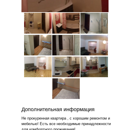
Дополнительная информация
Не прокуренная квартира , с хорошим ремонтом и
мебелью! Есть все необходимые принадлежности
для комфортного проживания!