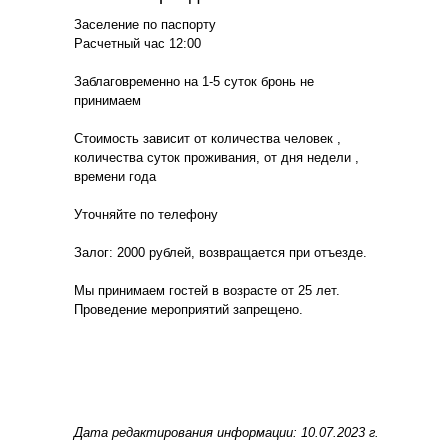
Заселение по паспорту
Расчетный час 12:00
Заблаговременно на 1-5 суток бронь не
принимаем
Стоимость зависит от количества человек ,
количества суток проживания, от дня недели ,
времени года
Уточняйте по телефону
Залог: 2000 рублей, возвращается при отъезде.
Мы принимаем гостей в возрасте от 25 лет.
Проведение мероприятий запрещено.
Дата редактирования информации: 10.07.2023 г.