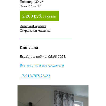
2
Площадь: 30 м
Этаж: 14 из 17
2 200 руб.
за сутки
Интернет
Парковка
Стиральная машинка
Светлана
Был(а) на сайте: 08.08.2026.
Все квартиры арендодателя
+7-913-707-26-23