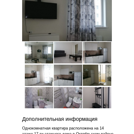
Дополнительная информация
Однокомнатная квартира расположена на 14
этаже 17-ти этажного дома в Октябрьском районе