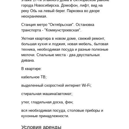
города Новосибирска. Домофон, лифт, вид на
реку Обь на левый берег. Парковка во дворе
неохраняемая.
Станция метро "Октябрьская". Остановка
транспорта - "Коммунстроевская".
Уютная квартира в новом доме, свежий ремонт,
большая кухня и лоджия, новая мебель, бытовая
техника, необходимая посуда и разные полезные
мелочи. Спальные места - два двуспальных
дивана.
В квартире:
кабельное ТВ;
выделенный скоростной интернет Wi-Fi;
стиральная машина/автомат;
утюг, гладильная доска, фен;
вся необходимая посуда, столовые приборы и
кухонные принадлежности.
Условия аренды