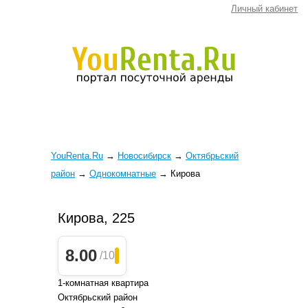
Личный кабинет
YouRenta.Ru
→
Новосибирск
→
Октябрьский
район
→
Однокомнатные
→
Кирова
Кирова, 225
8.00
/10
1-комнатная квартира
Октябрьский район