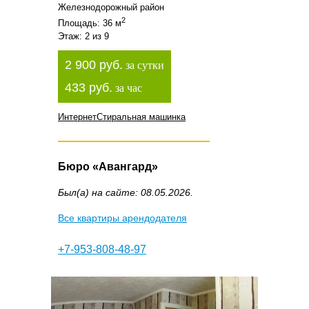
Железнодорожный район
2
Площадь: 36 м
Этаж: 2 из 9
2 900 руб.
за сутки
433 руб.
за час
Интернет
Стиральная машинка
Бюро «Авангард»
Был(а) на сайте: 08.05.2026.
Все квартиры арендодателя
+7-953-808-48-97