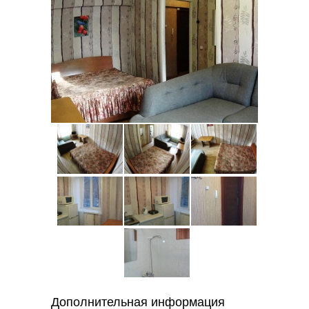
Дополнительная информация