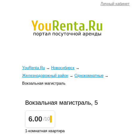
Личный кабинет
YouRenta.Ru
→
Новосибирск
→
Железнодорожный район
→
Однокомнатные
→
Вокзальная магистраль
Вокзальная магистраль, 5
6.00
/10
1-комнатная квартира