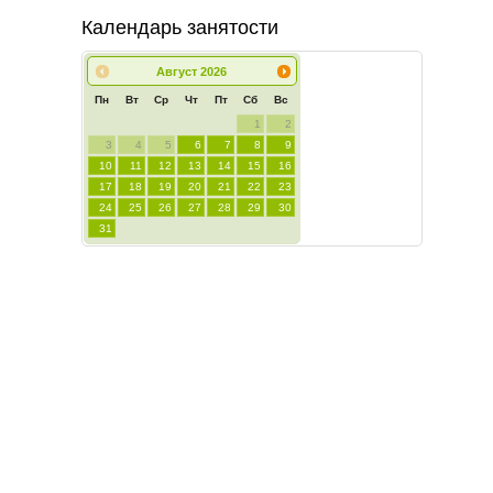
Календарь занятости
Август
2026
Пн
Вт
Ср
Чт
Пт
Сб
Вс
1
2
3
4
5
6
7
8
9
10
11
12
13
14
15
16
17
18
19
20
21
22
23
24
25
26
27
28
29
30
31