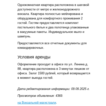
Однокомнатная квартира расположена в шаговой
доступности от метро и железнодорожного
вокзала. Квартира полностью меблирована и
оборудована для комфортного проживания 2
гостей. Гостям предоставляется комплект
постельного белья и два полотенца упакованные
в вакуумные пакеты. Индивидуальное мыло и
шампунь.
Предоставляются все отчетные документы для
командировочных.
Условия аренды
Оформление проходит в офисе по ул. Ленина д.
88, квартира расположена в 3 минутах пешком от
офиса. Залог 1500 рублей, который возвращается
в момент выезда гостей.
Дата редактирования информации: 09.09.2025 г.
Просмотров объявления: 4369.
на Вокзальной магистрали
.