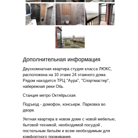
Дополнительная информация
Двухкомнатная квартира студия класса ЛЮКС,
расположена на 10 этаже 24 этажного дома.
Рядом находится ТРЦ "Аура", "Спортмастер",
набережная реки Обь.
Станция метро Октябрьская.
Подъезд - домофон, консьерж. Парковка во
дворе.
Уютная квартира в новом доме с новой мебелью,
бытовой техникой, необходимой посудой ,
постельным бельём и всем необходимым для
комфортного проживания.