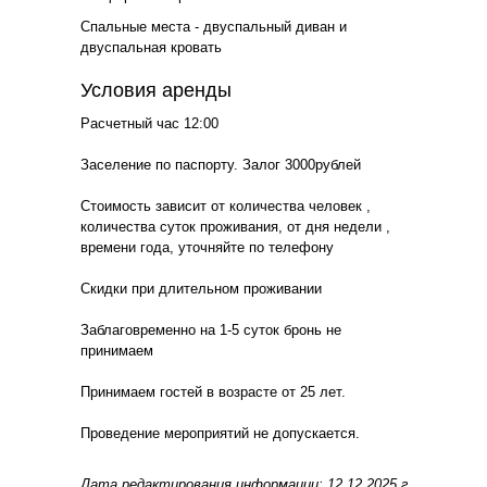
Спальные места - двуспальный диван и
двуспальная кровать
Условия аренды
Расчетный час 12:00
Заселение по паспорту. Залог 3000рублей
Стоимость зависит от количества человек ,
количества суток проживания, от дня недели ,
времени года, уточняйте по телефону
Скидки при длительном проживании
Заблаговременно на 1-5 суток бронь не
принимаем
Принимаем гостей в возрасте от 25 лет.
Проведение мероприятий не допускается.
Дата редактирования информации: 12.12.2025 г.