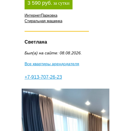
3 590 руб.
за сутки
Интернет
Парковка
Стиральная машинка
Светлана
Был(а) на сайте: 08.08.2026.
Все квартиры арендодателя
+7-913-707-26-23