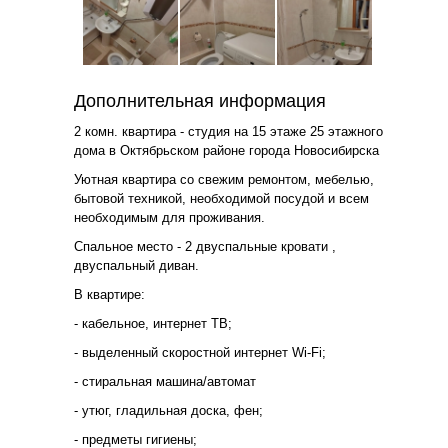
Дополнительная информация
2 комн. квартира - студия на 15 этаже 25 этажного
дома в Октябрьском районе города Новосибирска
Уютная квартира со свежим ремонтом, мебелью,
бытовой техникой, необходимой посудой и всем
необходимым для проживания.
Спальное место - 2 двуспальные кровати ,
двуспальный диван.
В квартире:
- кабельное, интернет ТВ;
- выделенный скоростной интернет Wi-Fi;
- стиральная машина/автомат
- утюг, гладильная доска, фен;
- предметы гигиены;