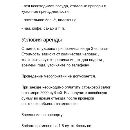
- вся необходимая посуда, столовые приборы и
кухонные принадлежности;
- постельное бельё, полотенца
- чай, кофе, сахар и т. п.
Условия аренды
Стоимость указана при проживании до 3 человек
Стоимость зависит от количества человек ,
количества суток проживания, от дня недели ,
времени года, уточняйте по телефону
Проведение мероприятий не допускается.
При заезде необходимо оплатить страховой залог
в размере 2000 рублей. Вы получите внесённую
сумму во время отъезда после проверки
состояния объекта размещения.
Заселение по паспорту
Заблаговременно на 1-5 суток бронь не