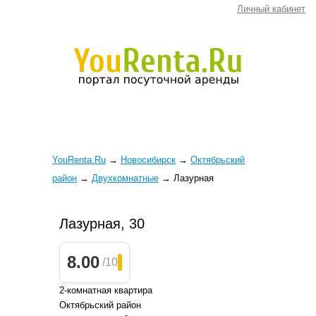
Личный кабинет
YouRenta.Ru
→
Новосибирск
→
Октябрьский
район
→
Двухкомнатные
→
Лазурная
Лазурная, 30
8.00
/10
2-комнатная квартира
Октябрьский район