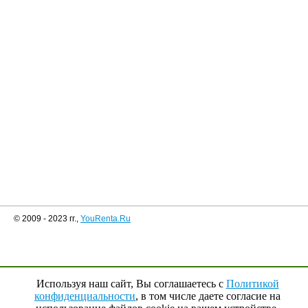
© 2009 - 2023 гг.,
YouRenta.Ru
Используя наш сайт, Вы соглашаетесь с
Политикой
конфиденциальности
, в том числе даете согласие на