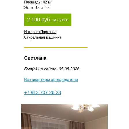
2
Площадь: 42 м
Этаж: 15 из 25
2 190 руб.
за сутки
Интернет
Парковка
Стиральная машинка
Светлана
Был(а) на сайте: 05.08.2026.
Все квартиры арендодателя
+7-913-707-26-23