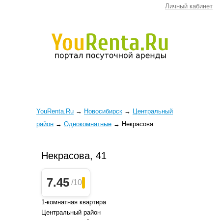
Личный кабинет
YouRenta.Ru
→
Новосибирск
→
Центральный
район
→
Однокомнатные
→
Некрасова
Некрасова, 41
7.45
/10
1-комнатная квартира
Центральный район