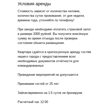
Условия аренды
Стоимость зависит от количества человек,
количества суток проживания, от дня недели,
времени года, уточняйте по телефону!
При заезде необходимо оплатить страховой залог
в размере 2000 рублей. Вы получите внесённую
сумму во время отъезда после проверки
состояния объекта размещения.
Квартира сдаётся в краткосрочную аренду гостям
нашего города с предоставлением всех
необходимых документов отчётности для
командированных
Проведение мероприятий не допускается.
Принимаем гостей от 25 лет
Заблаговременно на 1-5 суток не бронируем
Расчетный час 12:00