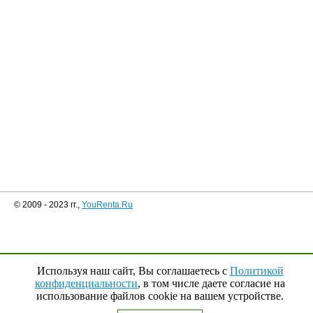
© 2009 - 2023 гг.,
YouRenta.Ru
Используя наш сайт, Вы соглашаетесь с
Политикой
конфиденциальности
, в том числе даете согласие на
использование файлов cookie на вашем устройстве.