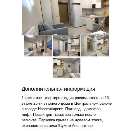
Дополнительная информация
1 комнатная квартира-студия расположена на 13
этаже 25-ти этажного дома в Центральном районе
в городе Новосибирске. Подъезд - домофон,
лифт. Новый дом, квартира только после
ремонта. Парковка крытая на нулевом этаже,
охраняемая за шлагбаумом бесплатная.