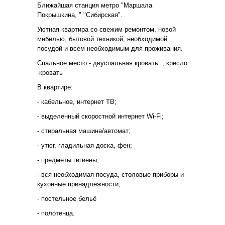
Ближайшая станция метро "Маршала
Покрышкина, " "Сибирская".
Уютная квартира со свежим ремонтом, новой
мебелью, бытовой техникой, необходимой
посудой и всем необходимым для проживания.
Спальное место - двуспальная кровать. , кресло
-кровать
В квартире:
- кабельное, интернет ТВ;
- выделенный скоростной интернет Wi-Fi;
- стиральная машина/автомат;
- утюг, гладильная доска, фен;
- предметы гигиены;
- вся необходимая посуда, столовые приборы и
кухонные принадлежности;
- постельное бельё
- полотенца.