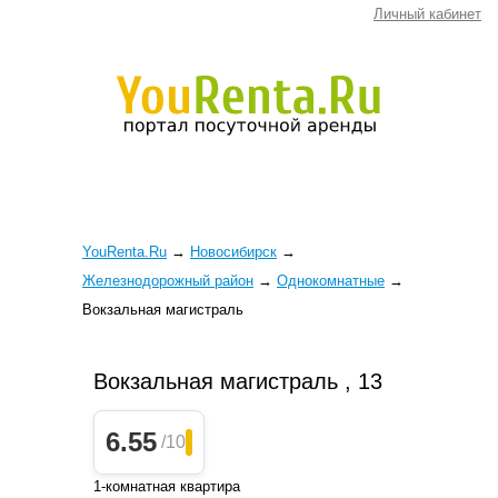
Личный кабинет
YouRenta.Ru
→
Новосибирск
→
Железнодорожный район
→
Однокомнатные
→
Вокзальная магистраль
Вокзальная магистраль , 13
6.55
/10
1-комнатная квартира