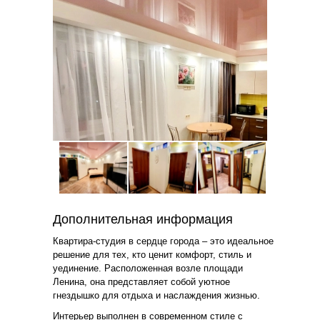
Дополнительная информация
Квартира-студия в сердце города – это идеальное
решение для тех, кто ценит комфорт, стиль и
уединение. Расположенная возле площади
Ленина, она представляет собой уютное
гнездышко для отдыха и наслаждения жизнью.
Интерьер выполнен в современном стиле с