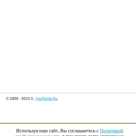
© 2009 - 2023 гг.,
YouRenta.Ru
Используя наш сайт, Вы соглашаетесь с
Политикой