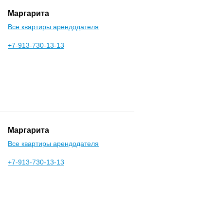
Маргарита
Все квартиры арендодателя
+7-913-730-13-13
Маргарита
Все квартиры арендодателя
+7-913-730-13-13