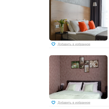
Добавить в избранное
Добавить в избранное