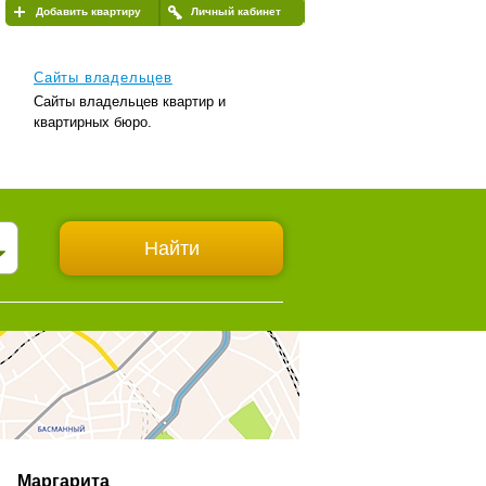
Добавить квартиру
Личный кабинет
Сайты владельцев
Сайты владельцев квартир и
квартирных бюро.
Маргарита