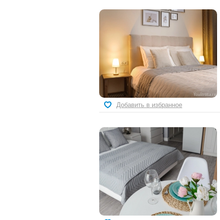
Добавить в избранное