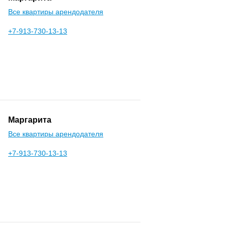
Все квартиры арендодателя
+7-913-730-13-13
Маргарита
Все квартиры арендодателя
+7-913-730-13-13