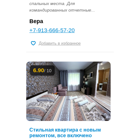
спальных места. Для
командированных отчетные...
Вера
+7-913-666-57-20
Добавить в избранное
6.90
/ 10
Стильная квартира с новым
ремонтом, все включено