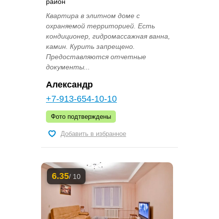
район
Квартира в элитном доме с
охраняемой территорией. Есть
кондиционер, гидромассажная ванна,
камин. Курить запрещено.
Предоставляются отчетные
документы...
Александр
+7-913-654-10-10
Фото подтверждены
Добавить в избранное
6.35
/ 10