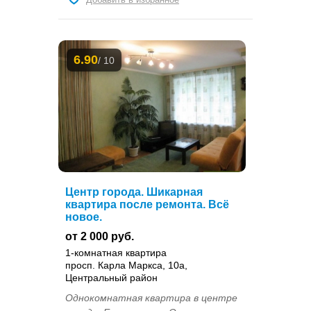
6.90
/ 10
Центр города. Шикарная
квартира после ремонта. Всё
новое.
от 2 000 руб.
1-комнатная квартира
просп. Карла Маркса, 10а,
Центральный район
Однокомнатная квартира в центре