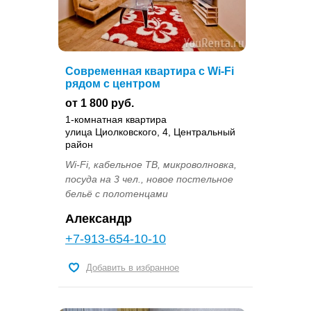
Современная квартира с Wi-Fi
рядом с центром
от 1 800 руб.
1-комнатная квартира
улица Циолковского, 4, Центральный
район
Wi-Fi, кабельное ТВ, микроволновка,
посуда на 3 чел., новое постельное
бельё с полотенцами
Александр
+7-913-654-10-10
Добавить в избранное