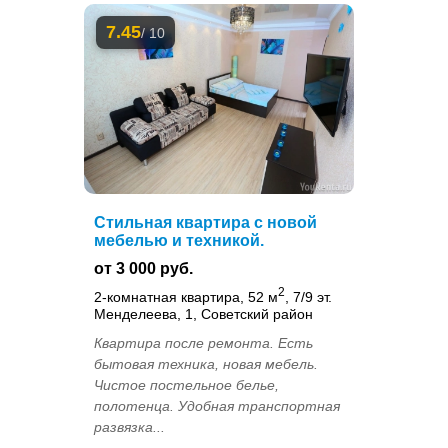
7.45
/ 10
Стильная квартира с новой
мебелью и техникой.
от 3 000 руб.
2
2-комнатная квартира, 52 м
, 7/9 эт.
Менделеева, 1, Советский район
Квартира после ремонта. Есть
бытовая техника, новая мебель.
Чистое постельное белье,
полотенца. Удобная транспортная
развязка...