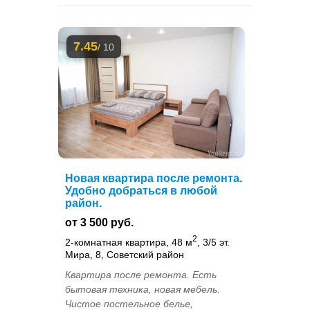
7.45
/ 10
Новая квартира после ремонта.
Удобно добраться в любой
район.
от 3 500 руб.
2
2-комнатная квартира, 48 м
, 3/5 эт.
Мира, 8, Советский район
Квартира после ремонта. Есть
бытовая техника, новая мебель.
Чистое постельное белье,