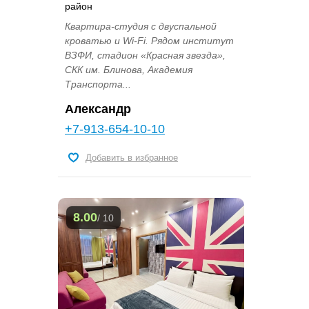
район
Квартира-студия с двуспальной
кроватью и Wi-Fi. Рядом институт
ВЗФИ, стадион «Красная звезда»,
СКК им. Блинова, Академия
Транспорта...
Александр
+7-913-654-10-10
Добавить в избранное
8.00
/ 10