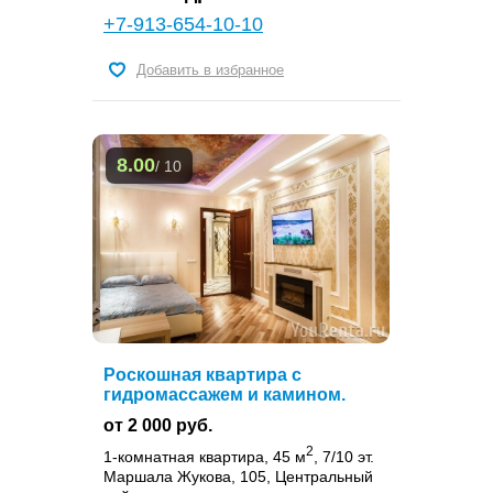
+7-913-654-10-10
Добавить в избранное
8.00
/ 10
Роскошная квартира с
гидромассажем и камином.
от 2 000 руб.
2
1-комнатная квартира, 45 м
, 7/10 эт.
Маршала Жукова, 105, Центральный