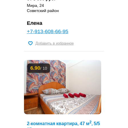
Мира, 24
Советский район
Елена
+7-913-608-66-95
Добавить в избранное
6.90
/ 10
2
2-комнатная квартира, 47 м
, 5/5