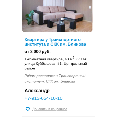
Квартира у Транспортного
института и СКК им. Блинова
от 2 000 руб.
2
1-комнатная квартира, 43 м
, 8/9 эт.
улица Куйбышева, 81, Центральный
район
Рядом расположен Транспортный
институт, СКК им. Блинова
Александр
+7-913-654-10-10
Добавить в избранное