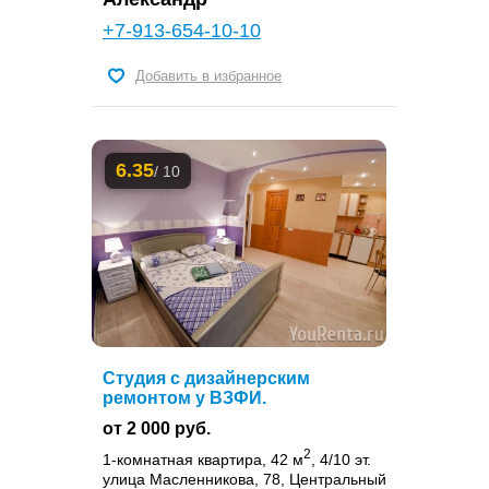
+7-913-654-10-10
Добавить в избранное
6.35
/ 10
Студия с дизайнерским
ремонтом у ВЗФИ.
от 2 000 руб.
2
1-комнатная квартира, 42 м
, 4/10 эт.
улица Масленникова, 78, Центральный