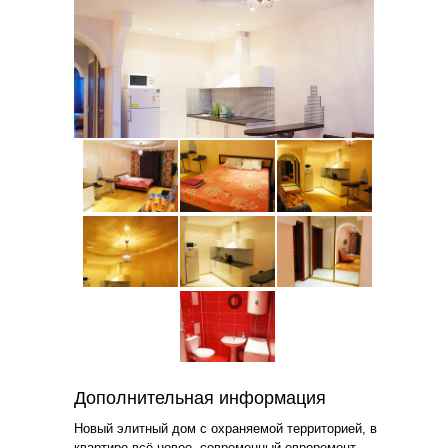
Дополнительная информация
Новый элитный дом с охраняемой территорией, в
квартире всё новое, современный евроремонт.