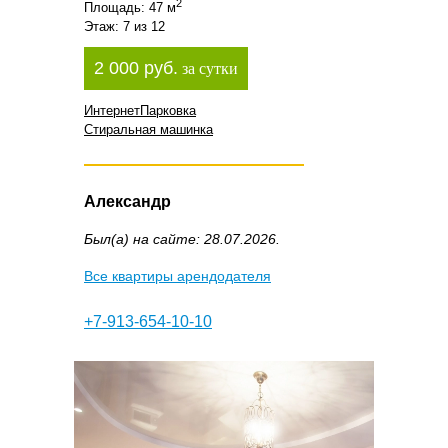
2
Площадь: 47 м
Этаж: 7 из 12
2 000 руб.
за сутки
Интернет
Парковка
Стиральная машинка
Александр
Был(а) на сайте: 28.07.2026.
Все квартиры арендодателя
+7-913-654-10-10