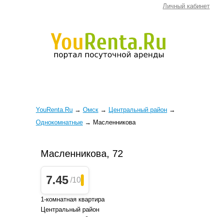
Личный кабинет
YouRenta.Ru
→
Омск
→
Центральный район
→
Однокомнатные
→
Масленникова
Масленникова, 72
7.45
/10
1-комнатная квартира
Центральный район