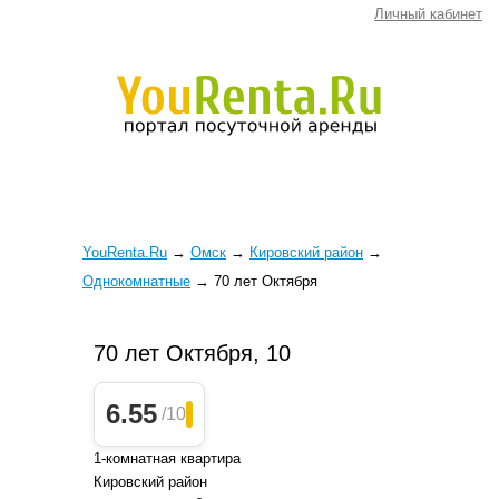
Личный кабинет
YouRenta.Ru
→
Омск
→
Кировский район
→
Однокомнатные
→
70 лет Октября
70 лет Октября, 10
6.55
/10
1-комнатная квартира
Кировский район