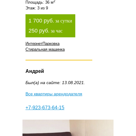
2
Площадь: 36 м
Этаж: 3 из 9
1 700 руб.
за сутки
250 руб.
за час
Интернет
Парковка
Стиральная машинка
Андрей
Был(а) на сайте: 13.08.2021.
Все квартиры арендодателя
+7-923-673-64-15