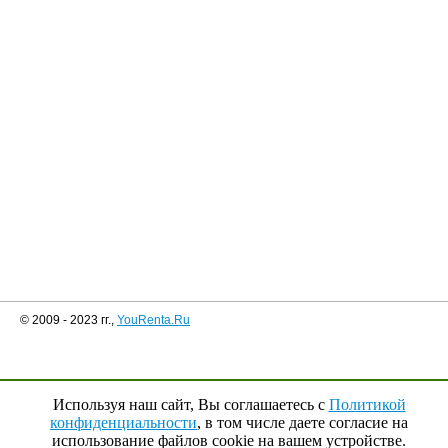
© 2009 - 2023 гг.,
YouRenta.Ru
Используя наш сайт, Вы соглашаетесь с
Политикой
конфиденциальности
, в том числе даете согласие на
использование файлов cookie на вашем устройстве.