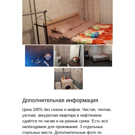
Дополнительная информация
Цена 100% без сказок и мифов. Чистая, теплая,
уютная, аккуратная квартира в нефтяниках
сдаётся по часам и на разные сроки. Есть всё
необходимое для проживания. 3 отдельных
спальных места. Дополнительные фото по