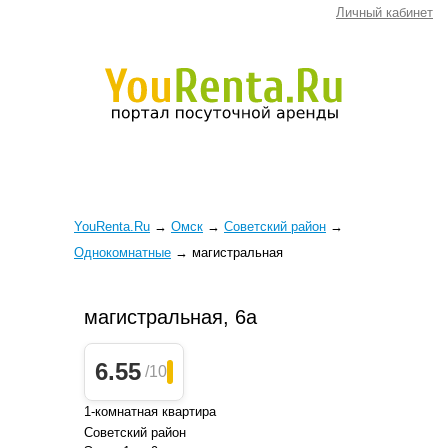
Личный кабинет
YouRenta.Ru
→
Омск
→
Советский район
→
Однокомнатные
→
магистральная
магистральная, 6а
6.55
/10
1-комнатная квартира
Советский район