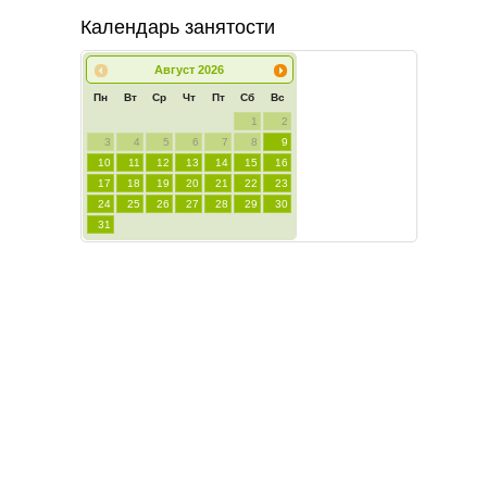
Календарь занятости
Август
2026
Пн
Вт
Ср
Чт
Пт
Сб
Вс
1
2
3
4
5
6
7
8
9
10
11
12
13
14
15
16
17
18
19
20
21
22
23
24
25
26
27
28
29
30
31