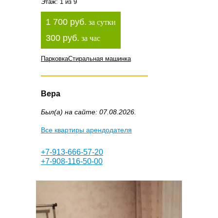
Этаж: 1 из 9
1 700 руб.
за сутки
300 руб.
за час
Парковка
Стиральная машинка
Вера
Был(а) на сайте: 07.08.2026.
Все квартиры арендодателя
+7-913-666-57-20
+7-908-116-50-00