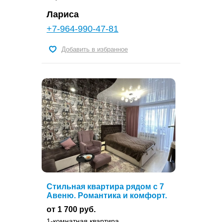
Лариса
+7-964-990-47-81
Добавить в избранное
Стильная квартира рядом с 7
Авеню. Романтика и комфорт.
от 1 700 руб.
1-комнатная квартира