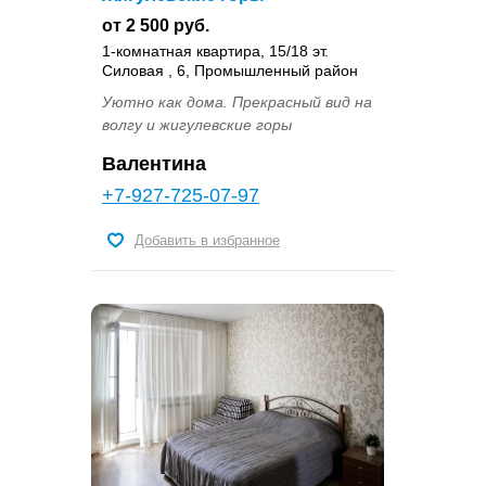
от 2 500 руб.
1-комнатная квартира, 15/18 эт.
Силовая , 6, Промышленный район
Уютно как дома. Прекрасный вид на
волгу и жигулевские горы
Валентина
+7-927-725-07-97
Добавить в избранное