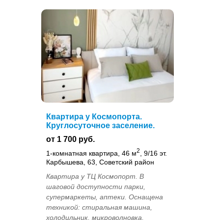
Квартира у Космопорта.
Круглосуточное заселение.
от 1 700 руб.
2
1-комнатная квартира, 46 м
, 9/16 эт.
Карбышева, 63, Советский район
Квартира у ТЦ Космопорт. В
шаговой доступности парки,
супермаркеты, аптеки. Оснащена
техникой: стиральная машина,
холодильник, микроволновка,