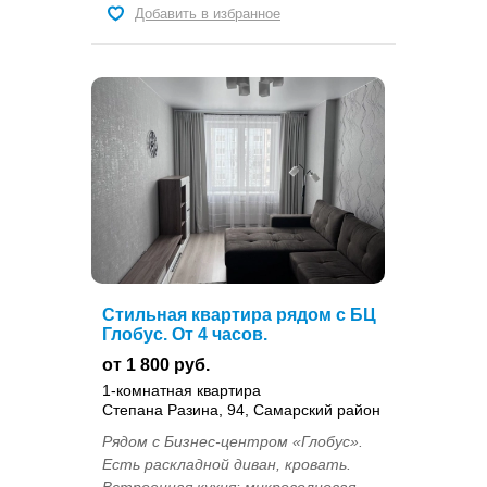
Добавить в избранное
Стильная квартира рядом с БЦ
Глобус. От 4 часов.
от 1 800 руб.
1-комнатная квартира
Степана Разина, 94, Самарский район
Рядом с Бизнес-центром «Глобус».
Есть раскладной диван, кровать.
Встроенная кухня: микроволновая