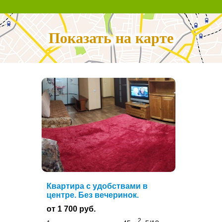
Показать на карте
Квартира с удобствами в
центре. Без вечеринок.
от 1 700 руб.
2