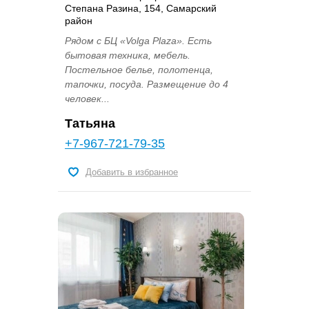
Степана Разина, 154, Самарский
район
Рядом с БЦ «Volga Plaza». Есть
бытовая техника, мебель.
Постельное белье, полотенца,
тапочки, посуда. Размещение до 4
человек...
Татьяна
+7-967-721-79-35
Добавить в избранное