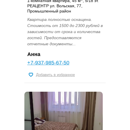
1-комнатная квартира, 45 м
, 5/18 эт.
РЕАЦЕНТР ул. Вольская, 77,
Промышленный район
Квартира полностью оснащена.
Стоимость от 1500 до 2300 рублей в
зависимости от срока и количества
гостей. Предоставляются
отчетные документы...
Анна
+7-937-985-67-50
Добавить в избранное