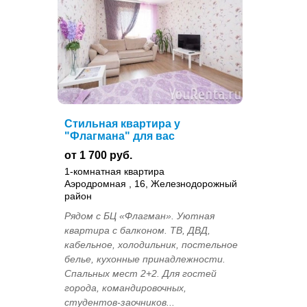
Стильная квартира у
"Флагмана" для вас
от 1 700 руб.
1-комнатная квартира
Аэродромная , 16, Железнодорожный
район
Рядом с БЦ «Флагман». Уютная
квартира с балконом. ТВ, ДВД,
кабельное, холодильник, постельное
белье, кухонные принадлежности.
Спальных мест 2+2. Для гостей
города, командировочных,
студентов-заочников...