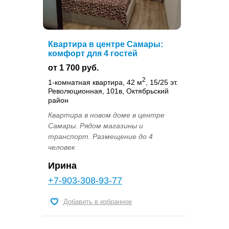
Квартира в центре Самары:
комфорт для 4 гостей
от 1 700 руб.
2
1-комнатная квартира, 42 м
, 15/25 эт.
Революционная, 101в, Октябрьский
район
Квартира в новом доме в центре
Самары. Рядом магазины и
транспорт. Размещение до 4
человек
Ирина
+7-903-308-93-77
Добавить в избранное