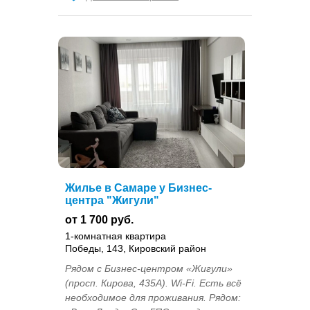
Жилье в Самаре у Бизнес-
центра "Жигули"
от 1 700 руб.
1-комнатная квартира
Победы, 143, Кировский район
Рядом с Бизнес-центром «Жигули»
(просп. Кирова, 435А). Wi-Fi. Есть всё
необходимое для проживания. Рядом: