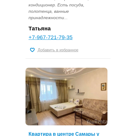
кондиционер. Есть посуда,
полотенца, ванные
принадлежности...
Татьяна
+7-967-721-79-35
Добавить в избранное
Квартира в центре Самары у