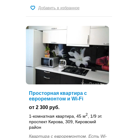
Добавить в избранное
Просторная квартира с
евроремонтом и Wi-Fi
от 2 300 руб.
2
1-комнатная квартира, 45 м
, 1/9 эт.
проспект Кирова, 309, Кировский
район
Квартира с евроремонтом. Есть Wi-