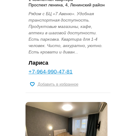
Проспект ленина, 4, Ленинский район
Рядом с БЦ «7 Авеню». Удобная
транспортная доступность.
Продуктовые магазины, кафе,
аптеки в шаговой доступности.
Есть парковка. Квартира для 1-4
человек. Чисто, аккуратно, уютно.
Есть кровати и диван...
Лариса
+7-964-990-47-81
Добавить в избранное