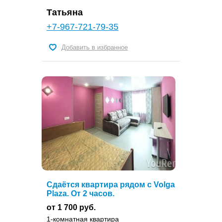
Татьяна
+7-967-721-79-35
Добавить в избранное
Сдаётся квартира рядом с Volga
Plaza. От 2 часов.
от 1 700 руб.
1-комнатная квартира