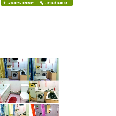
Добавить квартиру
Личный кабинет