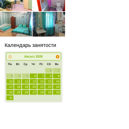
Календарь занятости
Август
2026
Пн
Вт
Ср
Чт
Пт
Сб
Вс
1
2
3
4
5
6
7
8
9
10
11
12
13
14
15
16
17
18
19
20
21
22
23
24
25
26
27
28
29
30
31