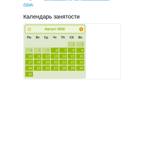
лэнд
.
Календарь занятости
Август
2026
Пн
Вт
Ср
Чт
Пт
Сб
Вс
1
2
3
4
5
6
7
8
9
10
11
12
13
14
15
16
17
18
19
20
21
22
23
24
25
26
27
28
29
30
31