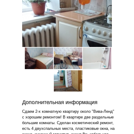
Дополнительная информация
Сдаем 2-х комнатную квартиру около "Вива-Ленд"
с хорошим ремонтом! В квартире две раздельные
большие комнаты. Сделан косметический ремонт,
есть 4 двухспальных места, пластиковые окна, на