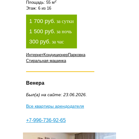
2
Площадь: 55 м
Этаж: 6 из 16
1 700 руб.
за сутки
1 500 руб.
за ночь
300 руб.
за час
Интернет
Кондиционер
Парковка
Стиральная машинка
Венера
Был(а) на сайте: 23.06.2026.
Все квартиры арендодателя
+7-996-736-92-65