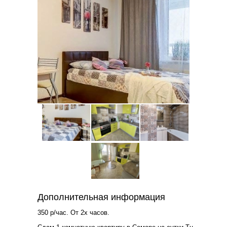
Дополнительная информация
350 р/час. От 2х часов.