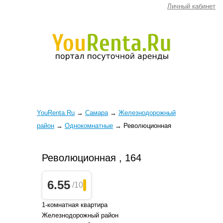
Личный кабинет
YouRenta.Ru
→
Самара
→
Железнодорожный
район
→
Однокомнатные
→
Революционная
Революционная , 164
6.55
/10
1-комнатная квартира
Железнодорожный район