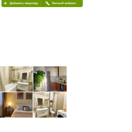
Добавить квартиру
Личный кабинет