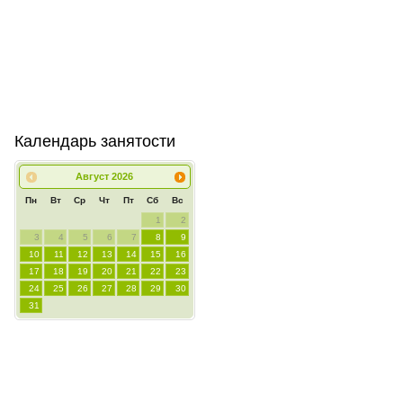
Календарь занятости
Август
2026
Пн
Вт
Ср
Чт
Пт
Сб
Вс
1
2
3
4
5
6
7
8
9
10
11
12
13
14
15
16
17
18
19
20
21
22
23
24
25
26
27
28
29
30
31