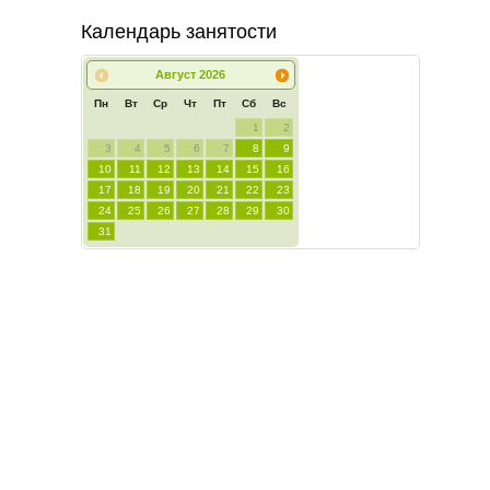
Календарь занятости
Август
2026
Пн
Вт
Ср
Чт
Пт
Сб
Вс
1
2
3
4
5
6
7
8
9
10
11
12
13
14
15
16
17
18
19
20
21
22
23
24
25
26
27
28
29
30
31