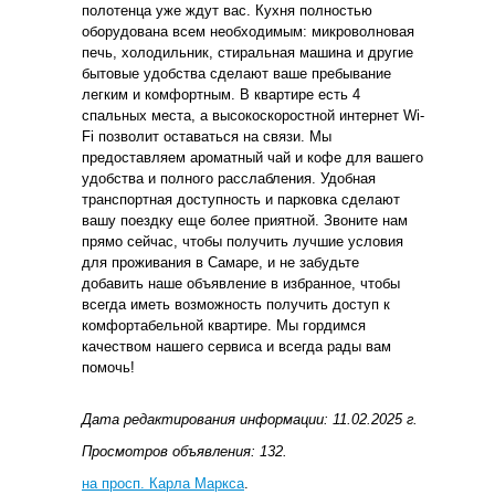
полотенца уже ждут вас. Кухня полностью
оборудована всем необходимым: микроволновая
печь, холодильник, стиральная машина и другие
бытовые удобства сделают ваше пребывание
легким и комфортным. В квартире есть 4
спальных места, а высокоскоростной интернет Wi-
Fi позволит оставаться на связи. Мы
предоставляем ароматный чай и кофе для вашего
удобства и полного расслабления. Удобная
транспортная доступность и парковка сделают
вашу поездку еще более приятной. Звоните нам
прямо сейчас, чтобы получить лучшие условия
для проживания в Самаре, и не забудьте
добавить наше объявление в избранное, чтобы
всегда иметь возможность получить доступ к
комфортабельной квартире. Мы гордимся
качеством нашего сервиса и всегда рады вам
помочь!
Дата редактирования информации: 11.02.2025 г.
Просмотров объявления: 132.
на просп. Карла Маркса
.