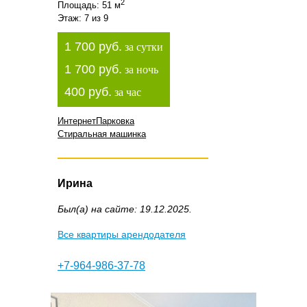
2
Площадь: 51 м
Этаж: 7 из 9
1 700 руб.
за сутки
1 700 руб.
за ночь
400 руб.
за час
Интернет
Парковка
Стиральная машинка
Ирина
Был(а) на сайте: 19.12.2025.
Все квартиры арендодателя
+7-964-986-37-78