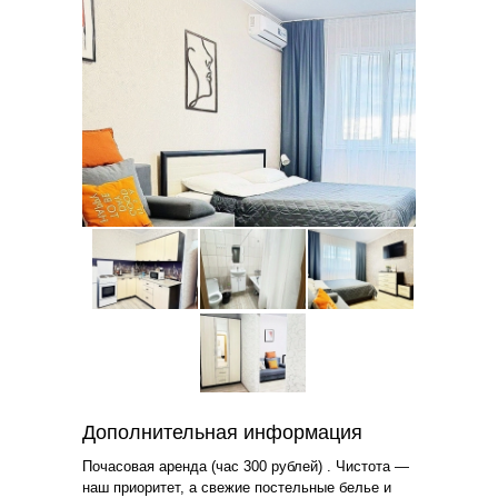
Дополнительная информация
Почасовая аренда (час 300 рублей) . Чистота —
наш приоритет, а свежие постельные белье и