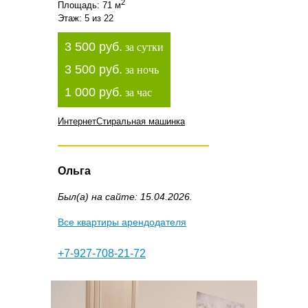
2
Площадь: 71 м
Этаж: 5 из 22
3 500 руб.
за сутки
3 500 руб.
за ночь
1 000 руб.
за час
Интернет
Стиральная машинка
Ольга
Был(а) на сайте: 15.04.2026.
Все квартиры арендодателя
+7-927-708-21-72