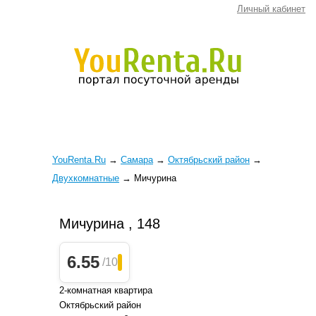
Личный кабинет
YouRenta.Ru
→
Самара
→
Октябрьский район
→
Двухкомнатные
→
Мичурина
Мичурина , 148
6.55
/10
2-комнатная квартира
Октябрьский район