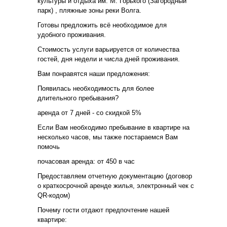
культуры и отдыха им. М. Горького (Загородный
парк) , пляжные зоны реки Волга.
Готовы предложить всё необходимое для
удобного проживания.
Стоимость услуги варьируется от количества
гостей, дня недели и числа дней проживания.
Вам понравятся наши предложения:
Появилась необходимость для более
длительного пребывания?
аренда от 7 дней - со скидкой 5%
Если Вам необходимо пребывание в квартире на
несколько часов, мы также постараемся Вам
помочь
почасовая аренда: от 450 в час
Предоставляем отчетную документацию (договор
о краткосрочной аренде жилья, электронный чек с
QR-кодом)
Почему гости отдают предпочтение нашей
квартире: