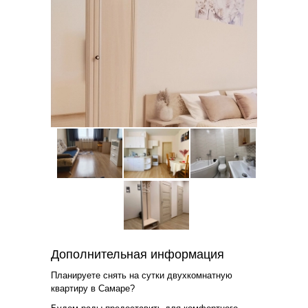
Дополнительная информация
Планируете снять на сутки двухкомнатную
квартиру в Самаре?