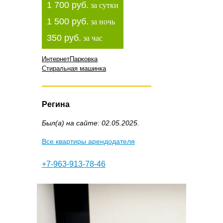
1 700 руб.
за сутки
1 500 руб.
за ночь
350 руб.
за час
Интернет
Парковка
Стиральная машинка
Регина
Был(а) на сайте: 02.05.2025.
Все квартиры арендодателя
+7-963-913-78-46