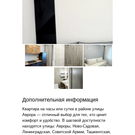
Дополнительная информация
Квартира на часы или сутки в районе улицы
Аврора — отличный выбор для тех, кто ценит
комфорт и удобство. В шаговой доступности
находятся улицы: Авроры, Ново-Садовая,
Ленинградская, Советской Армии, Ташкентская,