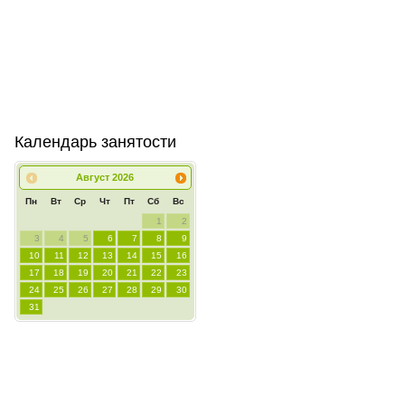
Календарь занятости
Август
2026
Пн
Вт
Ср
Чт
Пт
Сб
Вс
1
2
3
4
5
6
7
8
9
10
11
12
13
14
15
16
17
18
19
20
21
22
23
24
25
26
27
28
29
30
31