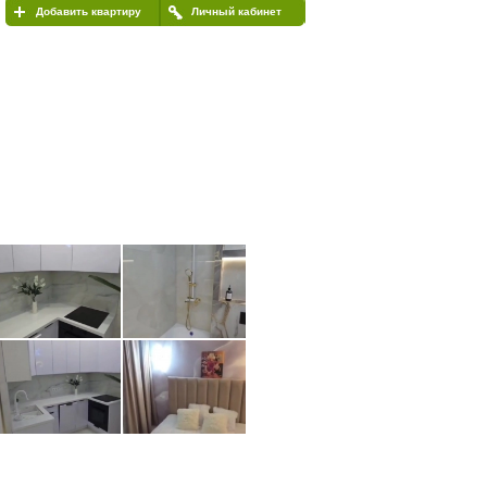
Добавить квартиру
Личный кабинет