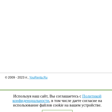
© 2009 - 2023 гг.,
YouRenta.Ru
Используя наш сайт, Вы соглашаетесь с
Политикой
конфиденциальности
, в том числе даете согласие на
использование файлов cookie на вашем устройстве.