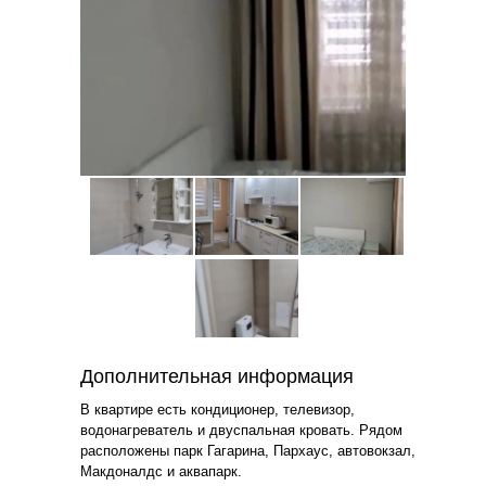
Дополнительная информация
В квартире есть кондиционер, телевизор,
водонагреватель и двуспальная кровать. Рядом
расположены парк Гагарина, Пархаус, автовокзал,
Макдоналдс и аквапарк.