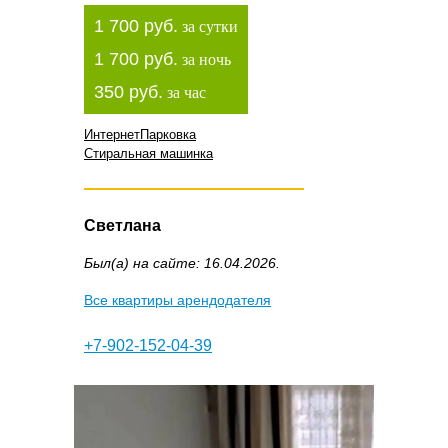
1 700 руб.
за сутки
1 700 руб.
за ночь
350 руб.
за час
Интернет
Парковка
Стиральная машинка
Светлана
Был(а) на сайте: 16.04.2026.
Все квартиры арендодателя
+7-902-152-04-39