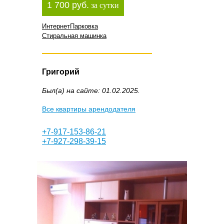
1 700 руб.
за сутки
Интернет
Парковка
Стиральная машинка
Григорий
Был(а) на сайте: 01.02.2025.
Все квартиры арендодателя
+7-917-153-86-21
+7-927-298-39-15