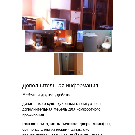
Дополнительная информация
Мебель и другие удобства:
диван, шкаф-купе, кухонный гарнитур, вся
дополнительная мебель для комфортного
проживания
газовая плита, металлическая дверь, домофон,
свч печь, электрический чайник, dvd