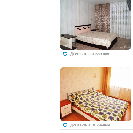
Добавить в избранное
Добавить в избранное