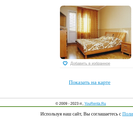
Добавить в избранное
Показать на карте
© 2009 - 2023 гг.,
YouRenta.Ru
Используя наш сайт, Вы соглашаетесь с
Поли
0
Выбранные квартиры