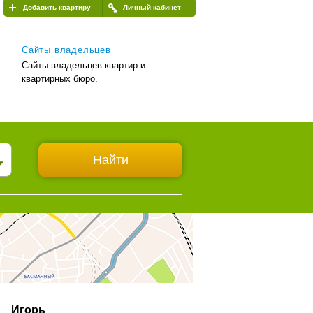
Добавить квартиру
Личный кабинет
Сайты владельцев
Сайты владельцев квартир и
квартирных бюро.
Игорь