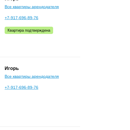
Все квартиры арендодателя
+7-917-696-89-76
Квартира подтверждена
Игорь
Все квартиры арендодателя
+7-917-696-89-76