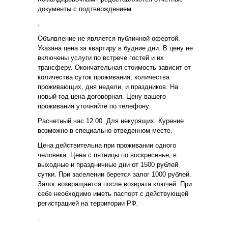
документы с подтверждением.
.
Объявление не является публичной офертой.
Указана цена за квартиру в будние дни. В цену не
включены услуги по встрече гостей и их
трансферу. Окончательная стоимость зависит от
количества суток проживания, количества
проживающих, дня недели, и праздников. На
новый год цена договорная. Цену вашего
проживания уточняйте по телефону.
Расчетный час 12:00. Для некурящих. Курение
возможно в специально отведенном месте.
Цена действительна при проживании одного
человека. Цена с пятницы по воскресенье, в
выходные и праздничные дни от 1500 рублей
сутки. При заселении берется залог 1000 рублей.
Залог возвращается после возврата ключей. При
себе необходимо иметь паспорт с действующей
регистрацией на территории РФ.
.