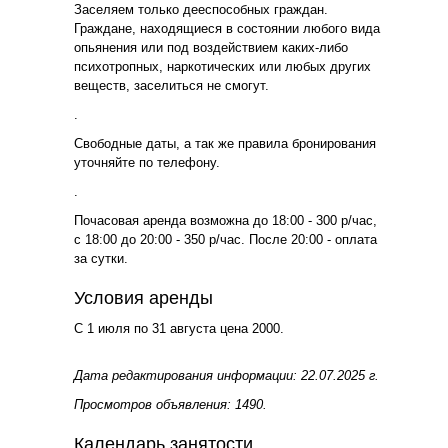
Заселяем только дееспособных граждан.
Граждане, находящиеся в состоянии любого вида
опьянения или под воздействием каких-либо
психотропных, наркотических или любых других
веществ, заселиться не смогут.
.
Свободные даты, а так же правила бронирования
уточняйте по телефону.
.
Почасовая аренда возможна до 18:00 - 300 р/час,
с 18:00 до 20:00 - 350 р/час. После 20:00 - оплата
за сутки.
Условия аренды
С 1 июля по 31 августа цена 2000.
Дата редактирования информации: 22.07.2025 г.
Просмотров объявления: 1490.
Календарь занятости