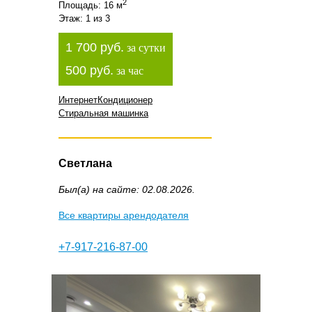
2
Площадь: 16 м
Этаж: 1 из 3
1 700 руб.
за сутки
500 руб.
за час
Интернет
Кондиционер
Стиральная машинка
Светлана
Был(а) на сайте: 02.08.2026.
Все квартиры арендодателя
+7-917-216-87-00