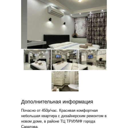
Дополнительная информация
Почасно от 450р/час. Красивая комфортная
небольшая квартира с дизайнерским ремонтом в
новом доме, в районе ТЦ ТРИУМФ города
Саратова.