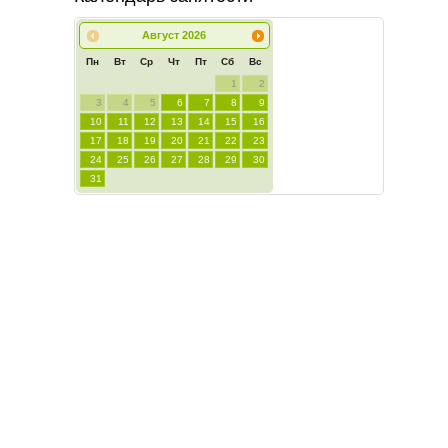
Август
2026
Пн
Вт
Ср
Чт
Пт
Сб
Вс
1
2
3
4
5
6
7
8
9
10
11
12
13
14
15
16
17
18
19
20
21
22
23
24
25
26
27
28
29
30
31