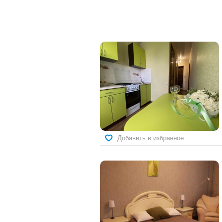
Добавить в избранное