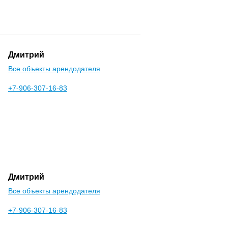
Дмитрий
Все объекты арендодателя
+7-906-307-16-83
Дмитрий
Все объекты арендодателя
+7-906-307-16-83