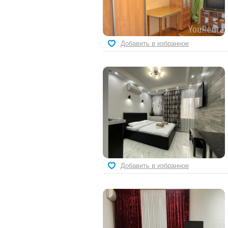
Добавить в избранное
Добавить в избранное