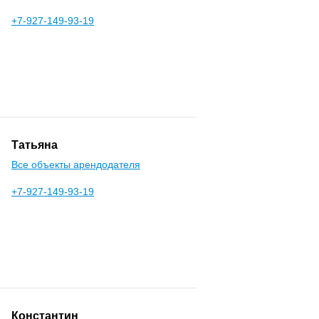
+7-927-149-93-19
Татьяна
Все объекты арендодателя
+7-927-149-93-19
Константин