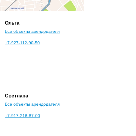
Ольга
Все объекты арендодателя
+7-927-112-90-50
Светлана
Все объекты арендодателя
+7-917-216-87-00