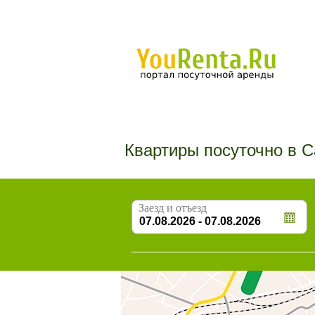
Квартиры посуточно в 
Заезд и отъезд