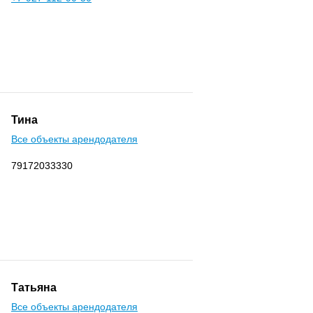
Тина
Все объекты арендодателя
79172033330
Татьяна
Все объекты арендодателя