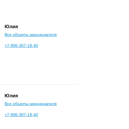
Юлия
Все объекты арендодателя
+7-906-307-19-40
Юлия
Все объекты арендодателя
+7-906-307-19-40