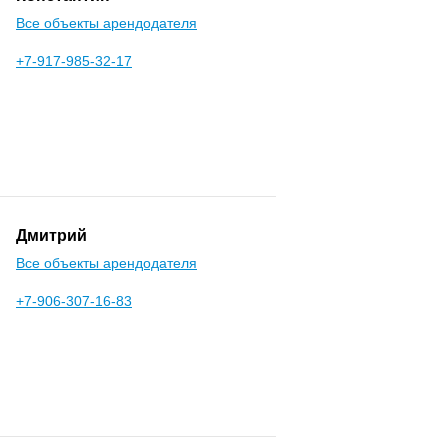
Все объекты арендодателя
+7-917-985-32-17
Дмитрий
Все объекты арендодателя
+7-906-307-16-83