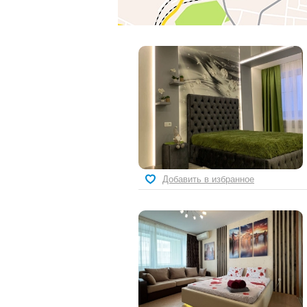
Добавить в избранное