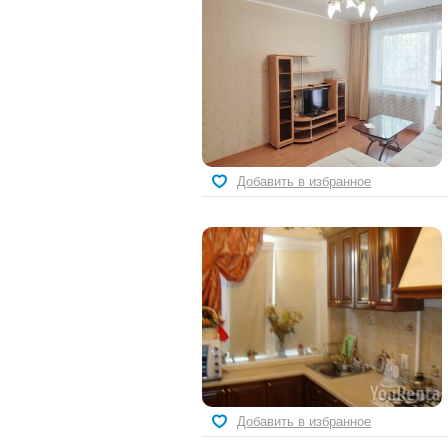
Добавить в избранное
Добавить в избранное