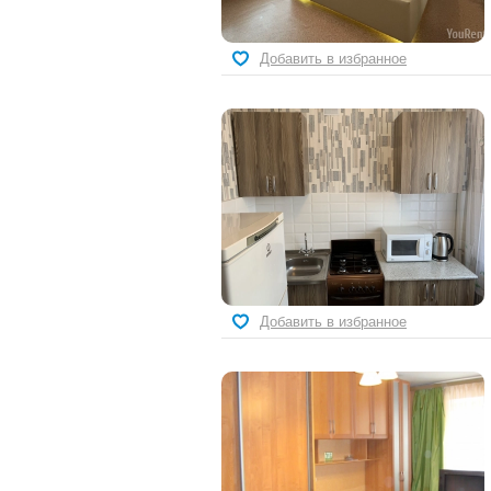
Добавить в избранное
Добавить в избранное