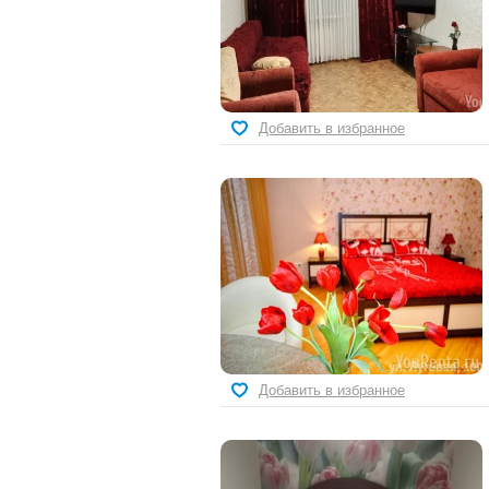
Добавить в избранное
Добавить в избранное