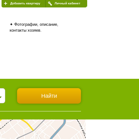
Добавить квартиру
Личный кабинет
✦ Фотографии, описание,
контакты хозяев.