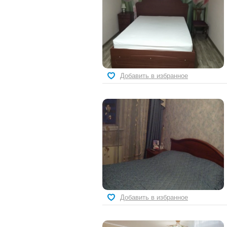
Добавить в избранное
Добавить в избранное