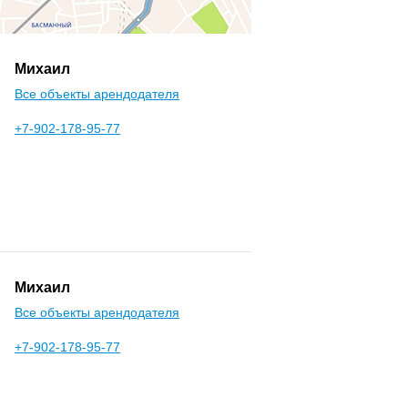
Михаил
Все объекты арендодателя
+7-902-178-95-77
Михаил
Все объекты арендодателя
+7-902-178-95-77