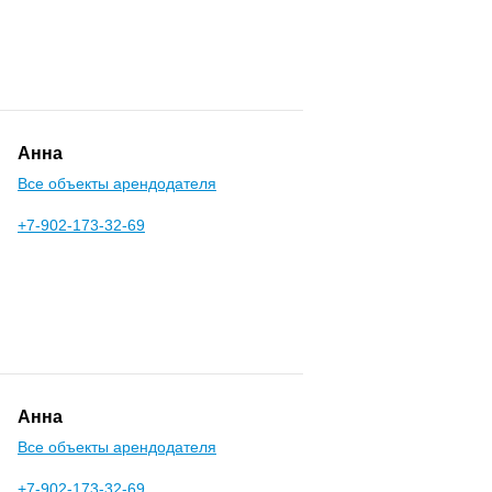
Анна
Все объекты арендодателя
+7-902-173-32-69
Анна
Все объекты арендодателя
+7-902-173-32-69