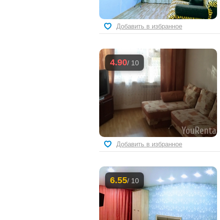
Добавить в избранное
4.90
/ 10
Добавить в избранное
6.55
/ 10