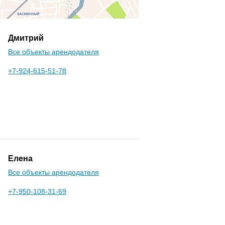
Дмитрий
Все объекты арендодателя
+7-924-615-51-78
Елена
Все объекты арендодателя
+7-950-108-31-69