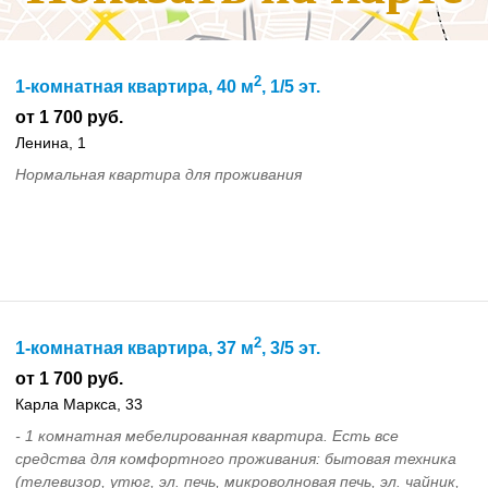
2
1-комнатная квартира, 40 м
, 1/5 эт.
от 1 700 руб.
Ленина, 1
Нормальная квартира для проживания
2
1-комнатная квартира, 37 м
, 3/5 эт.
от 1 700 руб.
Карла Маркса, 33
- 1 комнатная мебелированная квартира. Есть все
средства для комфортного проживания: бытовая техника
(телевизор, утюг, эл. печь, микроволновая печь, эл. чайник,