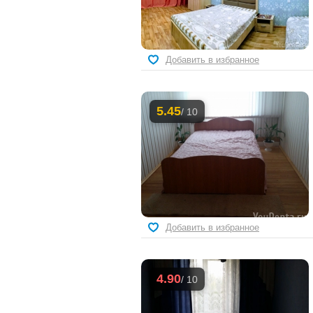
Добавить в избранное
5.45
/ 10
Добавить в избранное
4.90
/ 10