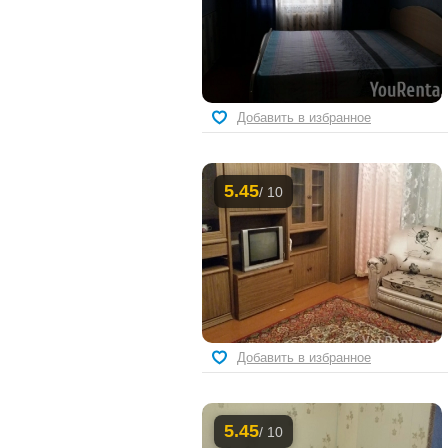
Добавить в избранное
5.45
/ 10
Добавить в избранное
5.45
/ 10