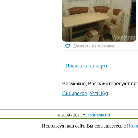
Добавить в избранное
Показать на карте
Возможно, Вас заинтересуют пре
Сибирское
,
Усть-Кут
.
© 2009 - 2023 гг.,
YouRenta.Ru
Используя наш сайт, Вы соглашаетесь с
Поли