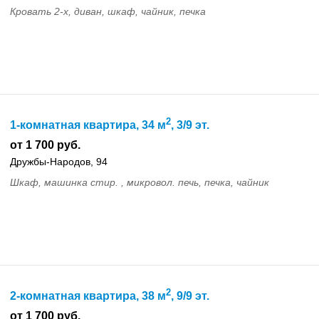
Кровать 2-х, диван, шкаф, чайник, печка
2
1-комнатная квартира, 34 м
, 3/9 эт.
от 1 700 руб.
Дружбы-Народов, 94
Шкаф, машинка стир. , микровол. печь, печка, чайник
2
2-комнатная квартира, 38 м
, 9/9 эт.
от 1 700 руб.