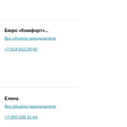
Бюро «Комфорт»...
Все объекты арендодателя
+7-914-012-29-92
Елена
Все объекты арендодателя
+7-950-108-31-69