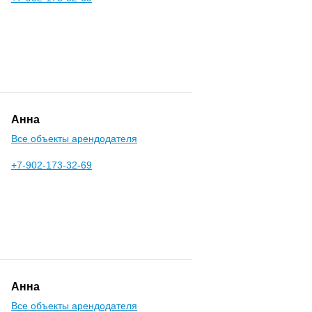
Анна
Все объекты арендодателя
+7-902-173-32-69
Анна
Все объекты арендодателя