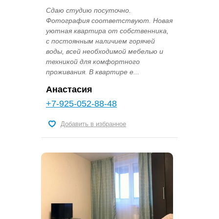
Сдаю студию посуточно.
Фотография соответствуют. Новая
уютная квартира от собственника,
с постоянным наличием горячей
воды, всей необходимой мебелью и
техникой для комфортного
проживания. В квартире е...
Анастасия
+7-925-052-88-48
Добавить в избранное