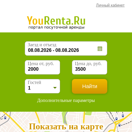
Личный кабинет
Заезд и отъезд
Цена от, руб.
Цена до, руб.
Гостей
Дополнительные параметры
Показать на карте