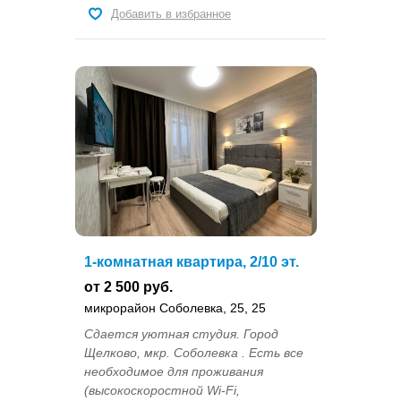
Добавить в избранное
1-комнатная квартира, 2/10 эт.
от 2 500 руб.
микрорайон Соболевка, 25, 25
Сдается уютная студия. Город
Щелково, мкр. Соболевка . Есть все
необходимое для проживания
(высокоскоростной Wi-Fi,