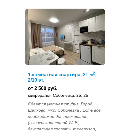
2
1-комнатная квартира, 21 м
,
2/10 эт.
от 2 500 руб.
микрорайон Соболевка, 25, 25
Сдается уютная студия. Город
Щелково, мкр. Соболевка . Есть все
необходимое для проживания
(высокоскоростной Wi-Fi,
двуспальная кровать, телевизор,