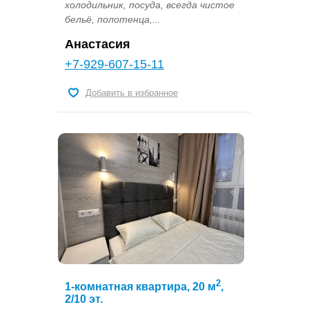
холодильник, посуда, всегда чистое
бельё, полотенца,...
Анастасия
+7-929-607-15-11
Добавить в избранное
2
1-комнатная квартира, 20 м
,
2/10 эт.