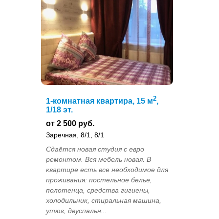
2
1-комнатная квартира, 15 м
,
1/18 эт.
от 2 500 руб.
Заречная, 8/1, 8/1
Сдаётся новая студия с евро
ремонтом. Вся мебель новая. В
квартире есть все необходимое для
проживания: постельное белье,
полотенца, средства гигиены,
холодильник, стиральная машина,
утюг, двуспальн...