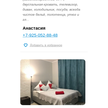
двуспальная кровать, телевизор,
диван, холодильник, посуда, всегда
чистое бельё, полотенца, утюг и
гл...
Анастасия
+7-925-052-88-48
Добавить в избранное