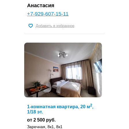
Анастасия
+7-929-607-15-11
Добавить в избранное
2
1-комнатная квартира, 20 м
,
1/18 эт.
от 2 500 руб.
Заречная, 8к1, 8к1