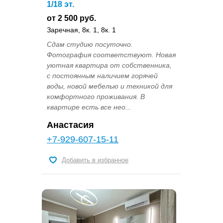
1/18 эт.
от 2 500 руб.
Заречная, 8к. 1, 8к. 1
Сдам студию посуточно.
Фотография соответствуют. Новая
уютная квартира от собственника,
с постоянным наличием горячей
воды, новой мебелью и техникой для
комфортного проживания. В
квартире есть все нео...
Анастасия
+7-929-607-15-11
Добавить в избранное