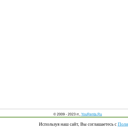
© 2009 - 2023 гг.,
YouRenta.Ru
Используя наш сайт, Вы соглашаетесь с
Поли