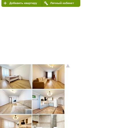
Добавить квартиру
Личный кабинет