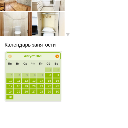
Календарь занятости
Август
2026
Пн
Вт
Ср
Чт
Пт
Сб
Вс
1
2
3
4
5
6
7
8
9
10
11
12
13
14
15
16
17
18
19
20
21
22
23
24
25
26
27
28
29
30
31