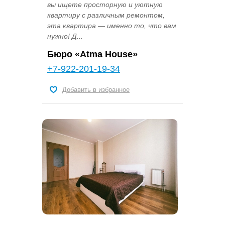
вы ищете просторную и уютную
квартиру с различным ремонтом,
эта квартира — именно то, что вам
нужно! Д...
Бюро «Atma House»
+7-922-201-19-34
Добавить в избранное