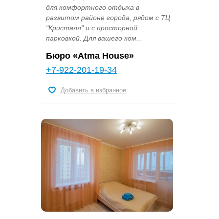
для комфортного отдыха в
развитом районе города, рядом с ТЦ
"Кристалл" и с просторной
парковкой. Для вашего ком...
Бюро «Atma House»
+7-922-201-19-34
Добавить в избранное