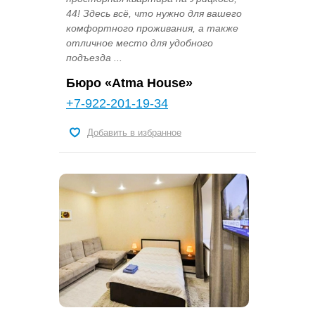
44! Здесь всё, что нужно для вашего
комфортного проживания, а также
отличное место для удобного
подъезда ...
Бюро «Atma House»
+7-922-201-19-34
Добавить в избранное