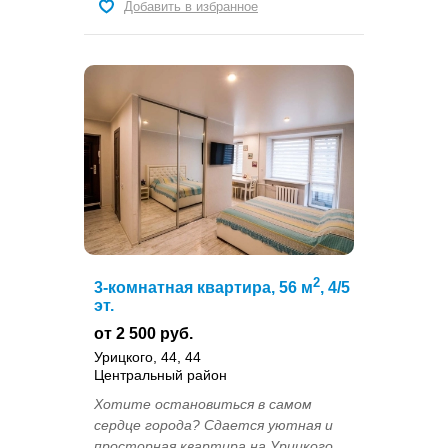
Добавить в избранное
2
3-комнатная квартира, 56 м
, 4/5
эт.
от 2 500 руб.
Урицкого, 44, 44
Центральный район
Хотите остановиться в самом
сердце города? Сдается уютная и
просторная квартира на Урицкого,