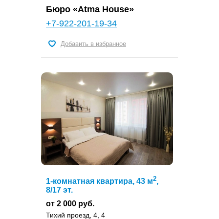
Бюро «Atma House»
+7-922-201-19-34
Добавить в избранное
2
1-комнатная квартира, 43 м
,
8/17 эт.
от 2 000 руб.
Тихий проезд, 4, 4