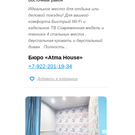
Идеальное место для отдыха или
деловой поездки! Для вашего
комфорта:Быстрый Wi-Fi и
кабельное ТВ Современная мебель и
техника 4 спальных места ,
двуспальная кровать и двуспальный
диван . Полность...
Бюро «Atma House»
+7-922-201-19-34
Добавить в избранное