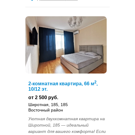
2
2-комнатная квартира, 66 м
,
10/12 эт.
от 2 500 руб.
Широтная, 185, 185
Восточный район
Уютная двухкомнатная квартира на
Широтной, 185 — идеальный
вариант для вашего комфорта! Если