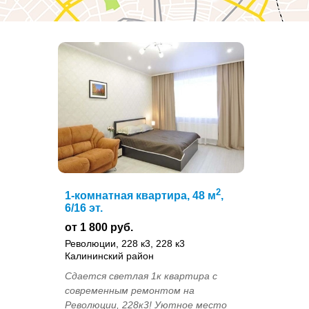
2
1-комнатная квартира, 48 м
,
6/16 эт.
от 1 800 руб.
Революции, 228 к3, 228 к3
Калининский район
Сдается светлая 1к квартира с
современным ремонтом на
Революции, 228к3! Уютное место