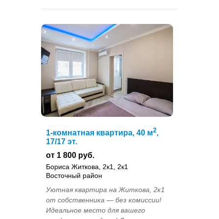
2
1-комнатная квартира, 40 м
,
17/17 эт.
от 1 800 руб.
Бориса Житкова, 2к1, 2к1
Восточный район
Уютная квартира на Житкова, 2к1
от собственника — без комиссии!
Идеальное место для вашего