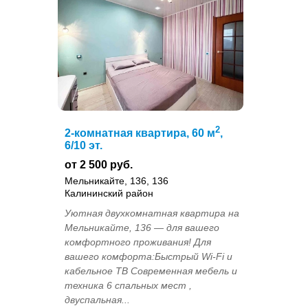
2
2-комнатная квартира, 60 м
,
6/10 эт.
от 2 500 руб.
Мельникайте, 136, 136
Калининский район
Уютная двухкомнатная квартира на
Мельникайте, 136 — для вашего
комфортного проживания! Для
вашего комфорта:Быстрый Wi-Fi и
кабельное ТВ Современная мебель и
техника 6 спальных мест ,
двуспальная...