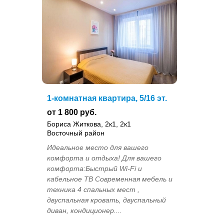
1-комнатная квартира, 5/16 эт.
от 1 800 руб.
Бориса Житкова, 2к1, 2к1
Восточный район
Идеальное место для вашего
комфорта и отдыха! Для вашего
комфорта:Быстрый Wi-Fi и
кабельное ТВ Современная мебель и
техника 4 спальных мест ,
двуспальная кровать, двуспальный
диван, кондиционер....