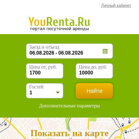
Личный кабинет
Заезд и отъезд
Цена от, руб.
Цена до, руб.
Гостей
Дополнительные параметры
Показать на карте