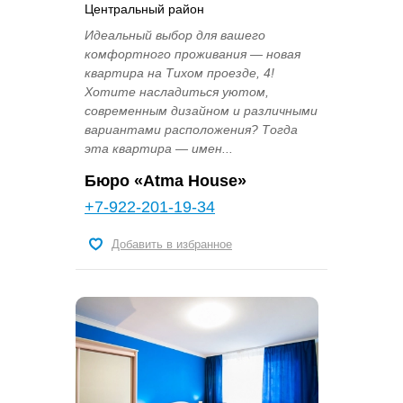
Центральный район
Идеальный выбор для вашего
комфортного проживания — новая
квартира на Тихом проезде, 4!
Хотите насладиться уютом,
современным дизайном и различными
вариантами расположения? Тогда
эта квартира — имен...
Бюро «Atma House»
+7-922-201-19-34
Добавить в избранное