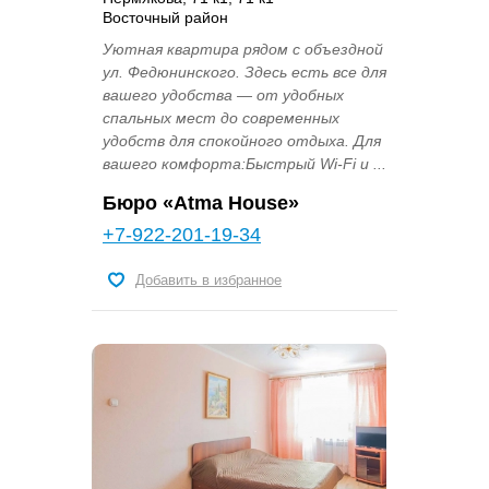
Восточный район
Уютная квартира рядом с объездной
ул. Федюнинского. Здесь есть все для
вашего удобства — от удобных
спальных мест до современных
удобств для спокойного отдыха. Для
вашего комфорта:Быстрый Wi-Fi и ...
Бюро «Atma House»
+7-922-201-19-34
Добавить в избранное