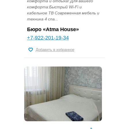
комфорта и отдыха! Для вашего
комфорта:Быстрый Wi-Fi и
кабельное ТВ Современная мебель и
техника 4 спа...
Бюро «Atma House»
+7-922-201-19-34
Добавить в избранное