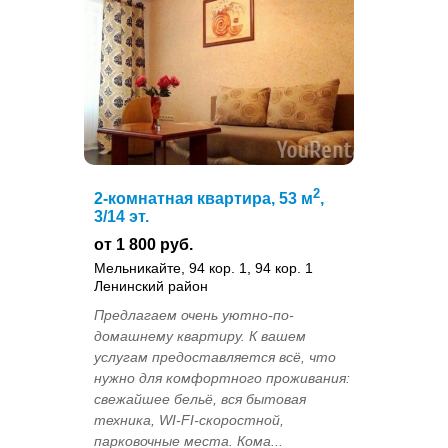
2
2-комнатная квартира, 53 м
,
3/14 эт.
от 1 800 руб.
Мельникайте, 94 кор. 1, 94 кор. 1
Ленинский район
Предлагаем очень уютно-по-
домашнему квартиру. К вашем
услугам предоставляется всё, что
нужно для комфортного проживания:
свежайшее бельё, вся бытовая
техника, WI-FI-скоростной,
парковочные места. Кома...