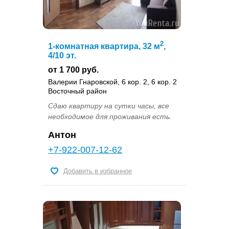
2
1-комнатная квартира, 32 м
,
4/10 эт.
от 1 700 руб.
Валерии Гнаровской, 6 кор. 2, 6 кор. 2
Восточный район
Сдаю квартиру на сутки часы, все
необходимое для проживания есть.
Антон
+7-922-007-12-62
Добавить в избранное