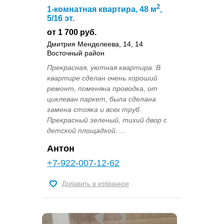
2
1-комнатная квартира, 48 м
,
5/16 эт.
от 1 700 руб.
Дмитрия Менделеева, 14, 14
Восточный район
Прекрасная, уютная квартира. В
квартире сделан очень хороший
ремонт, поменяна проводка, от
циклеван паркет, была сделана
замена стояка и всех труб.
Прекрасный зеленый, тихий двор с
детской площадкой. ...
Антон
+7-922-007-12-62
Добавить в избранное