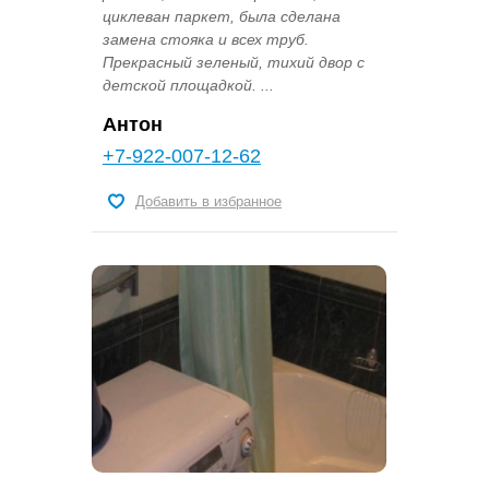
циклеван паркет, была сделана
замена стояка и всех труб.
Прекрасный зеленый, тихий двор с
детской площадкой. ...
Антон
+7-922-007-12-62
Добавить в избранное