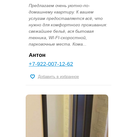
Предлагаем очень уютно-по-
домашнему квартиру. К вашем
услугам предоставляется всё, что
нужно для комфортного проживания:
свежайшее бельё, вся бытовая
техника, WI-FI-скоростной,
парковочные места. Кома...
Антон
+7-922-007-12-62
Добавить в избранное