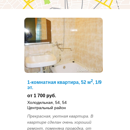
2
1-комнатная квартира, 52 м
, 1/9
эт.
от 1 700 руб.
Холодильная, 54, 54
Центральный район
Прекрасная, уютная квартира. В
квартире сделан очень хороший
ремонт, поменяна проводка, от