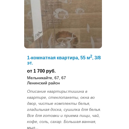
2
1-комнатная квартира, 55 м
, 3/8
эт.
от 1 700 руб.
Мельникайте, 67, 67
Ленинский район
Описание квартиры:тишина в
квартире, стеклопакеты, окна во
двор, чистые комплекты белья,
гладильная доска, сушилка для белья.
Все для готовки и приема пищи, чай,
кофе, соль, сахар. Большая ванная,
мыл...