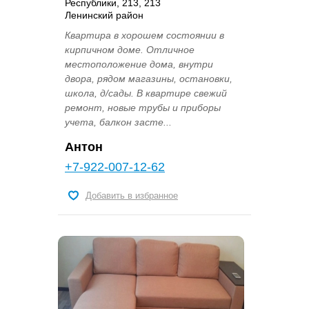
Республики, 213, 213
Ленинский район
Квартира в хорошем состоянии в
кирпичном доме. Отличное
местоположение дома, внутри
двора, рядом магазины, остановки,
школа, д/сады. В квартире свежий
ремонт, новые трубы и приборы
учета, балкон засте...
Антон
+7-922-007-12-62
Добавить в избранное