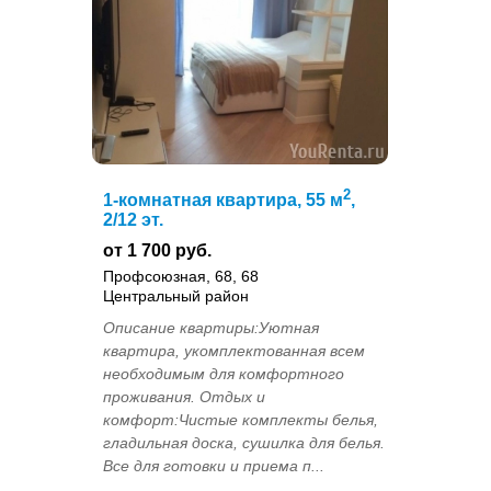
2
1-комнатная квартира, 55 м
,
2/12 эт.
от 1 700 руб.
Профсоюзная, 68, 68
Центральный район
Описание квартиры:Уютная
квартира, укомплектованная всем
необходимым для комфортного
проживания. Отдых и
комфорт:Чистые комплекты белья,
гладильная доска, сушилка для белья.
Все для готовки и приема п...