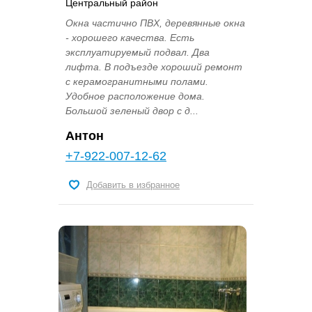
Центральный район
Окна частично ПВХ, деревянные окна
- хорошего качества. Есть
эксплуатируемый подвал. Два
лифта. В подъезде хороший ремонт
с керамогранитными полами.
Удобное расположение дома.
Большой зеленый двор с д...
Антон
+7-922-007-12-62
Добавить в избранное