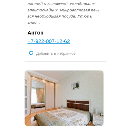
плитой и вытяжкой, холодильник,
электрочайник, микроволновая печь,
вся необходимая посуда. Утюг и
глад...
Антон
+7-922-007-12-62
Добавить в избранное