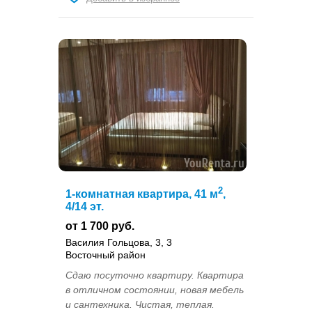
2
1-комнатная квартира, 41 м
,
4/14 эт.
от 1 700 руб.
Василия Гольцова, 3, 3
Восточный район
Сдаю посуточно квартиру. Квартира
в отличном состоянии, новая мебель
и сантехника. Чистая, теплая.