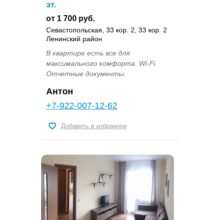
эт.
от 1 700 руб.
Севастопольская, 33 кор. 2, 33 кор. 2
Ленинский район
В квартире есть все для
максимального комфорта. Wi-Fi.
Отчетные документы.
Антон
+7-922-007-12-62
Добавить в избранное