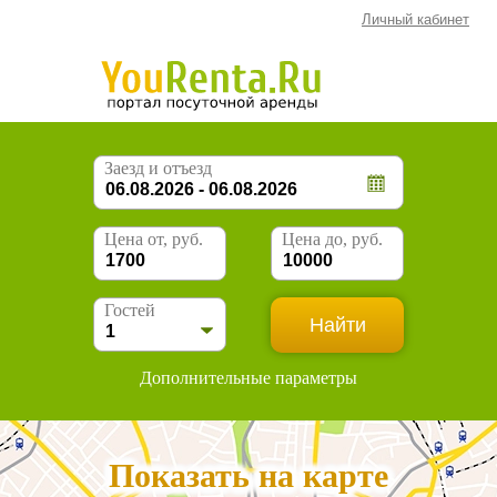
Личный кабинет
Заезд и отъезд
Цена от, руб.
Цена до, руб.
Гостей
Дополнительные параметры
Показать на карте