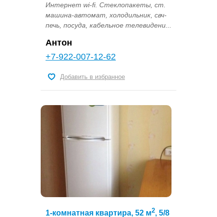
Интернет wi-fi. Стеклопакеты, ст.
машина-автомат, холодильник, свч-
печь, посуда, кабельное телевидени...
Антон
+7-922-007-12-62
Добавить в избранное
2
1-комнатная квартира, 52 м
, 5/8