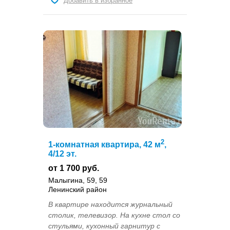
Добавить в избранное
2
1-комнатная квартира, 42 м
,
4/12 эт.
от 1 700 руб.
Малыгина, 59, 59
Ленинский район
В квартире находится журнальный
столик, телевизор. На кухне стол со
стульями, кухонный гарнитур с