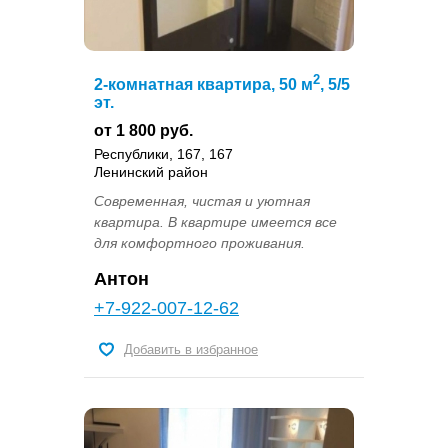
2
2-комнатная квартира, 50 м
, 5/5
эт.
от 1 800 руб.
Республики, 167, 167
Ленинский район
Современная, чистая и уютная
квартира. В квартире имеется все
для комфортного проживания.
Антон
+7-922-007-12-62
Добавить в избранное