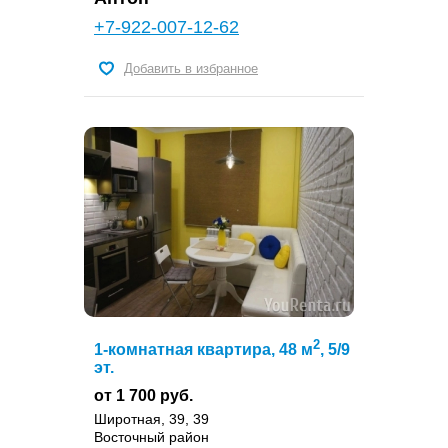
+7-922-007-12-62
Добавить в избранное
2
1-комнатная квартира, 48 м
, 5/9
эт.
от 1 700 руб.
Широтная, 39, 39
Восточный район