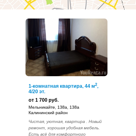
2
1-комнатная квартира, 44 м
,
4/20 эт.
от 1 700 руб.
Мельникайте, 138а, 138а
Калининский район
Чистая, уютная, квартира . Новый
ремонт, хорошая удобная мебель.
Есть всё для комфортного