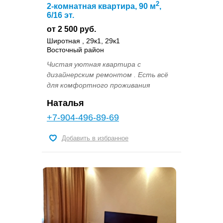
2
2-комнатная квартира, 90 м
,
6/16 эт.
от 2 500 руб.
Широтная , 29к1, 29к1
Восточный район
Чистая уютная квартира с
дизайнерским ремонтом . Есть всё
для комфортного проживания
Наталья
+7-904-496-89-69
Добавить в избранное