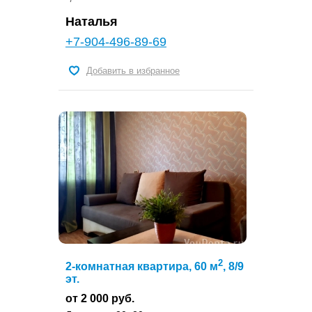
Наталья
+7-904-496-89-69
Добавить в избранное
2
2-комнатная квартира, 60 м
, 8/9
эт.
от 2 000 руб.