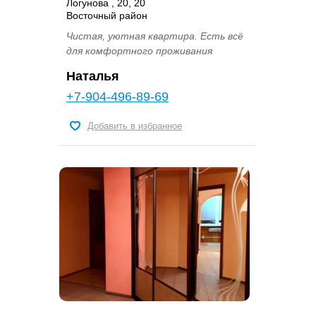
Логунова , 20, 20
Восточный район
Чистая, уютная квартира. Есть всё
для комфортного проживания
Наталья
+7-904-496-89-69
Добавить в избранное