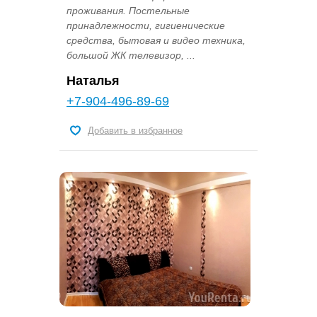
проживания. Постельные
принадлежности, гигиенические
средства, бытовая и видео техника,
большой ЖК телевизор, ...
Наталья
+7-904-496-89-69
Добавить в избранное