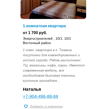
1-комнатная квартира
от 1 700 руб.
Энергостроителей , 10/1, 10/1
Восточный район
1 комн. квартира в г. Тюмень
посуточно для командировочных и
гостей города. Рядом расположен:
ТЦ, магазины, кафе, парки. Имеется
современная мебель, вся
необходимая бытовая техника,
кухонные принадлеж...
Наталья
+7-904-496-89-69
Добавить в избранное